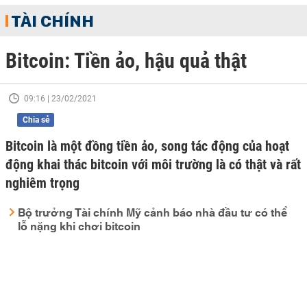
TÀI CHÍNH
Bitcoin: Tiền ảo, hậu quả thật
09:16 | 23/02/2021
Chia sẻ
Bitcoin là một đồng tiền ảo, song tác động của hoạt
động khai thác bitcoin với môi trường là có thật và rất
nghiêm trọng
Bộ trưởng Tài chính Mỹ cảnh báo nhà đầu tư có thể
lỗ nặng khi chơi bitcoin