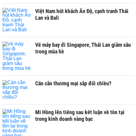
Việt Nam hút khách Ấn Độ, cạnh tranh Thái
Lan và Bali
Vé máy bay đi Singapore, Thái Lan giảm sâu
trong mùa hè
Cán cân thương mại sắp đổi chiều?
Mi Hồng lên tiếng sau kết luận về tồn tại
trong kinh doanh vàng bạc