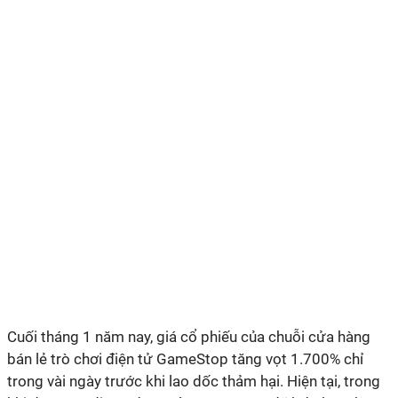
Cuối tháng 1 năm nay, giá cổ phiếu của chuỗi cửa hàng
bán lẻ trò chơi điện tử GameStop tăng vọt 1.700% chỉ
trong vài ngày trước khi lao dốc thảm hại. Hiện tại, trong