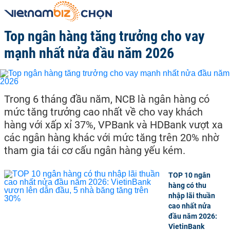
Top ngân hàng tăng trưởng cho vay
mạnh nhất nửa đầu năm 2026
Trong 6 tháng đầu năm, NCB là ngân hàng có
mức tăng trưởng cao nhất về cho vay khách
hàng với xấp xỉ 37%, VPBank và HDBank vượt xa
các ngân hàng khác với mức tăng trên 20% nhờ
tham gia tái cơ cấu ngân hàng yếu kém.
TOP 10 ngân
hàng có thu
nhập lãi thuần
cao nhất nửa
đầu năm 2026:
VietinBank