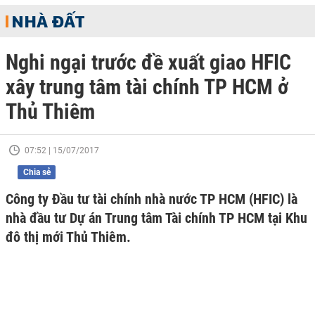
NHÀ ĐẤT
Nghi ngại trước đề xuất giao HFIC
xây trung tâm tài chính TP HCM ở
Thủ Thiêm
07:52 | 15/07/2017
Chia sẻ
Công ty Đầu tư tài chính nhà nước TP HCM (HFIC) là
nhà đầu tư Dự án Trung tâm Tài chính TP HCM tại Khu
đô thị mới Thủ Thiêm.