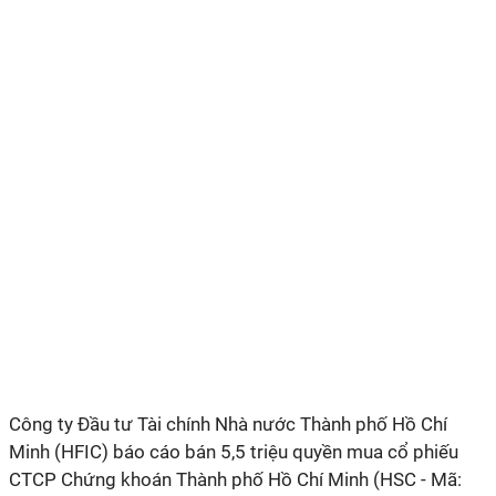
Công ty Đầu tư Tài chính Nhà nước Thành phố Hồ Chí
Minh (HFIC) báo cáo bán 5,5 triệu quyền mua cổ phiếu
CTCP Chứng khoán Thành phố Hồ Chí Minh (HSC - Mã: