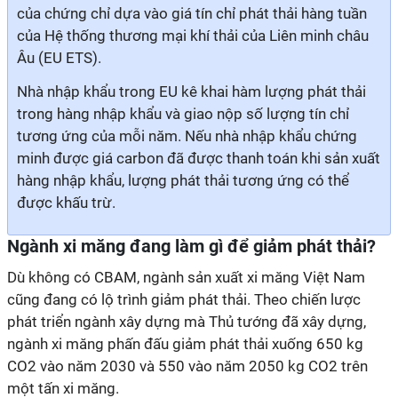
của chứng chỉ dựa vào giá tín chỉ phát thải hàng tuần
của Hệ thống thương mại khí thải của Liên minh châu
Âu (EU ETS).
Nhà nhập khẩu trong EU kê khai hàm lượng phát thải
trong hàng nhập khẩu và giao nộp số lượng tín chỉ
tương ứng của mỗi năm. Nếu nhà nhập khẩu chứng
minh được giá carbon đã được thanh toán khi sản xuất
hàng nhập khẩu, lượng phát thải tương ứng có thể
được khấu trừ.
Ngành xi măng đang làm gì để giảm phát thải?
Dù không có CBAM, ngành sản xuất xi măng Việt Nam
cũng đang có lộ trình giảm phát thải. Theo chiến lược
phát triển ngành xây dựng mà Thủ tướng đã xây dựng,
ngành xi măng phấn đấu giảm phát thải xuống 650 kg
CO2 vào năm 2030 và 550 vào năm 2050 kg CO2 trên
một tấn xi măng.