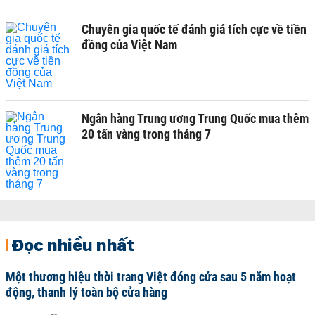
Chuyên gia quốc tế đánh giá tích cực về tiền
đồng của Việt Nam
Ngân hàng Trung ương Trung Quốc mua thêm
20 tấn vàng trong tháng 7
Đọc nhiều nhất
Một thương hiệu thời trang Việt đóng cửa sau 5 năm hoạt
động, thanh lý toàn bộ cửa hàng