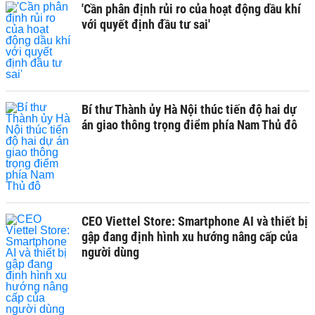
'Cần phân định rủi ro của hoạt động dầu khí
với quyết định đầu tư sai'
Bí thư Thành ủy Hà Nội thúc tiến độ hai dự
án giao thông trọng điểm phía Nam Thủ đô
CEO Viettel Store: Smartphone AI và thiết bị
gập đang định hình xu hướng nâng cấp của
người dùng