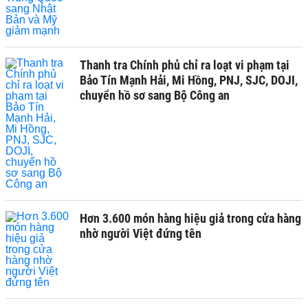
Thanh tra Chính phủ chỉ ra loạt vi phạm tại
Bảo Tín Mạnh Hải, Mi Hồng, PNJ, SJC, DOJI,
chuyển hồ sơ sang Bộ Công an
Hơn 3.600 món hàng hiệu giả trong cửa hàng
nhờ người Việt đứng tên