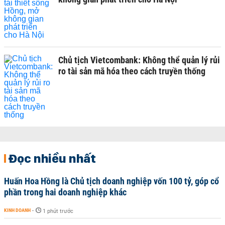
Chủ tịch Vietcombank: Không thể quản lý rủi
ro tài sản mã hóa theo cách truyền thống
Đọc nhiều nhất
Huấn Hoa Hồng là Chủ tịch doanh nghiệp vốn 100 tỷ, góp cổ
phần trong hai doanh nghiệp khác
KINH DOANH
-
1 phút trước