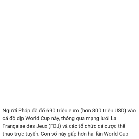
Người Pháp đã đổ 690 triệu euro (hơn 800 triệu USD) vào
cá độ dịp World Cup này, thông qua mạng lưới La
Française des Jeux (FDJ) và các tổ chức cá cược thể
thao trực tuyến. Con số này gấp hơn hai lần World Cup