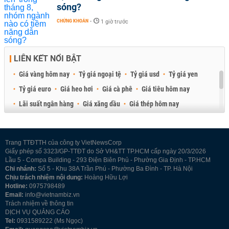
sóng?
CHỨNG KHOÁN
-
1 giờ trước
LIÊN KẾT NỔI BẬT
Giá vàng hôm nay
Tỷ giá ngoại tệ
Tỷ giá usd
Tỷ giá yen
Tỷ giá euro
Giá heo hơi
Giá cà phê
Giá tiêu hôm nay
Lãi suất ngân hàng
Giá xăng dầu
Giá thép hôm nay
Giá sầu riêng
Giá thịt heo
Giá gạo
Giá cao su
Best Retail Brokers
Diễn đàn đầu tư Việt Nam 2026
Trang TTĐTTH của công ty VietNewsCorp
Giấy phép số 3323/GP-TTĐT do Sở VH&TT TP.HCM cấp ngày 20/3/2026
Lầu 5 - Compa Building - 293 Điện Biên Phủ - Phường Gia Định - TP.HCM
Chi nhánh:
Số 5 - Khu 38A Trần Phú - Phường Ba Đình - TP. Hà Nội
Chịu trách nhiệm nội dung:
Hoàng Hữu Lợi
Hotline:
0975798489
Email:
info@vietnambiz.vn
Trách nhiệm về thông tin
DỊCH VỤ QUẢNG CÁO
Tel:
0931589222 (Ms Ngọc)