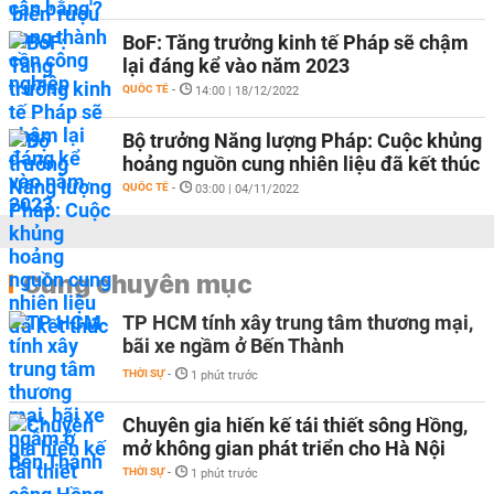
BoF: Tăng trưởng kinh tế Pháp sẽ chậm
lại đáng kể vào năm 2023
QUỐC TẾ
-
14:00 | 18/12/2022
Bộ trưởng Năng lượng Pháp: Cuộc khủng
hoảng nguồn cung nhiên liệu đã kết thúc
QUỐC TẾ
-
03:00 | 04/11/2022
Cùng chuyên mục
TP HCM tính xây trung tâm thương mại,
bãi xe ngầm ở Bến Thành
THỜI SỰ
-
1 phút trước
Chuyên gia hiến kế tái thiết sông Hồng,
mở không gian phát triển cho Hà Nội
THỜI SỰ
-
1 phút trước