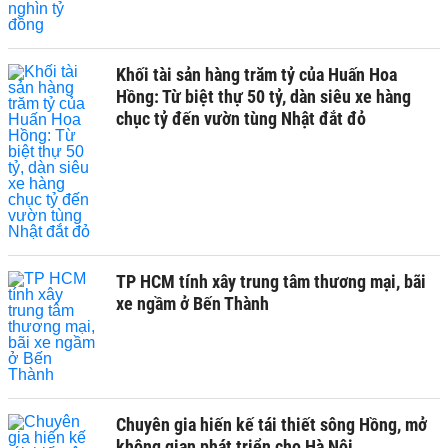
Khối tài sản hàng trăm tỷ của Huấn Hoa
Hồng: Từ biệt thự 50 tỷ, dàn siêu xe hàng
chục tỷ đến vườn tùng Nhật đắt đỏ
TP HCM tính xây trung tâm thương mại, bãi
xe ngầm ở Bến Thành
Chuyên gia hiến kế tái thiết sông Hồng, mở
không gian phát triển cho Hà Nội