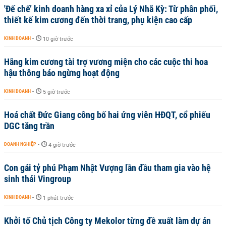
'Đế chế’ kinh doanh hàng xa xỉ của Lý Nhã Kỳ: Từ phân phối,
thiết kế kim cương đến thời trang, phụ kiện cao cấp
KINH DOANH
-
10 giờ trước
Hãng kim cương tài trợ vương miện cho các cuộc thi hoa
hậu thông báo ngừng hoạt động
KINH DOANH
-
5 giờ trước
Hoá chất Đức Giang công bố hai ứng viên HĐQT, cổ phiếu
DGC tăng trần
DOANH NGHIỆP
-
4 giờ trước
Con gái tỷ phú Phạm Nhật Vượng lần đầu tham gia vào hệ
sinh thái Vingroup
KINH DOANH
-
1 phút trước
Khởi tố Chủ tịch Công ty Mekolor từng đề xuất làm dự án