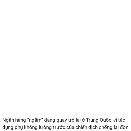
Ngân hàng “ngầm” đang quay trở lại ở Trung Quốc, vì tác
dụng phụ không lường trước của chiến dịch chống lại đòn