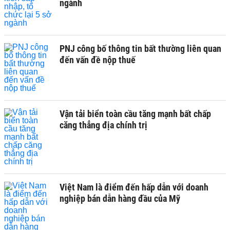
ngành
PNJ công bố thông tin bất thường liên quan
đến vấn đề nộp thuế
Vận tải biển toàn cầu tăng mạnh bất chấp
căng thẳng địa chính trị
Việt Nam là điểm đến hấp dẫn với doanh
nghiệp bán dẫn hàng đầu của Mỹ