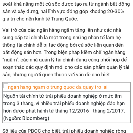
soát khả năng một cú sốc được tạo ra từ ngành bất động
sản và xây dưng, hai lĩnh vực đóng góp khoảng 20-30%
giá trị cho nền kinh tế Trung Quốc.
Vai trò của các ngân hàng ngầm tăng lên như các nhà
cung cấp tài chính là một trong những nhân tố làm hệ
thống tài chính dễ bị tác động bởi cú sốc liên quan đến
bất động sản hơn. Trong biện pháp kiềm chế ngân hàng
“ngầm”, các nhà quản lý tài chính đang cùng phối hợp để
soạn thảo các quy định mới cho các sản phẩm quản lý tài
sản, những người quen thuộc với vấn đề cho biết.
Nguồn tài chính từ trái phiếu doanh nghiệp ở mức âm
trong 3 tháng, vì nhiều trái phiếu doanh nghiệp đáo hạn
hơn được phát hành từ tháng 12/2016 - tháng 2/2017.
(Nguồn: Bloomberg)
Số liệu của PBOC cho biết, trái phiếu doanh nghiệp ròng