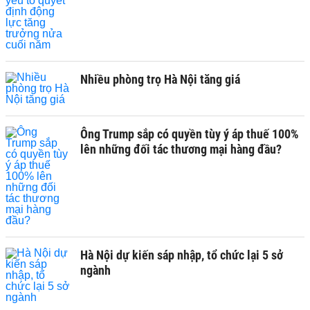
Nhiều phòng trọ Hà Nội tăng giá
Ông Trump sắp có quyền tùy ý áp thuế 100%
lên những đối tác thương mại hàng đầu?
Hà Nội dự kiến sáp nhập, tổ chức lại 5 sở
ngành