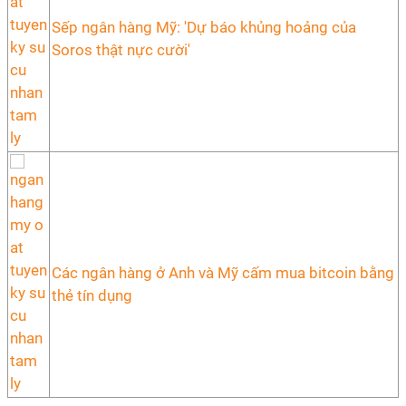
Sếp ngân hàng Mỹ: 'Dự báo khủng hoảng của
Soros thật nực cười'
Các ngân hàng ở Anh và Mỹ cấm mua bitcoin bằng
thẻ tín dụng