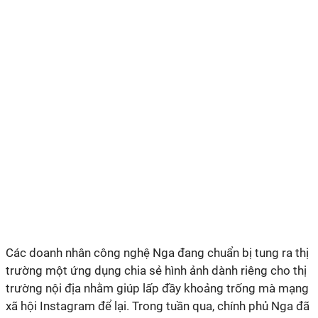
Các doanh nhân công nghệ Nga đang chuẩn bị tung ra thị
trường một ứng dụng chia sẻ hình ảnh dành riêng cho thị
trường nội địa nhằm giúp lấp đầy khoảng trống mà mạng
xã hội Instagram để lại. Trong tuần qua, chính phủ Nga đã