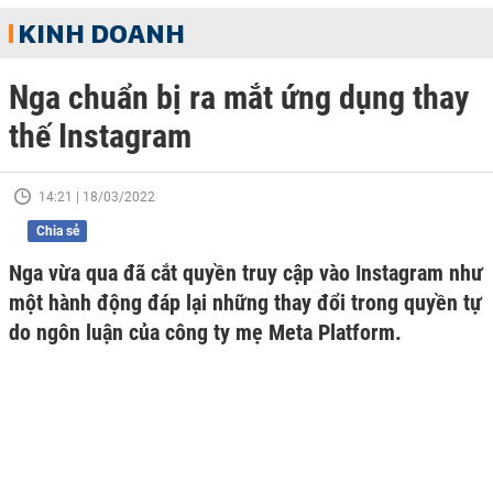
KINH DOANH
Nga chuẩn bị ra mắt ứng dụng thay
thế Instagram
14:21 | 18/03/2022
Chia sẻ
Nga vừa qua đã cắt quyền truy cập vào Instagram như
một hành động đáp lại những thay đổi trong quyền tự
do ngôn luận của công ty mẹ Meta Platform.