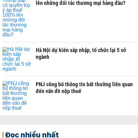
lên những đối tác thương mại hàng đầu?
Hà Nội dự kiến sáp nhập, tổ chức lại 5 sở
ngành
PNJ công bố thông tin bất thường liên quan
đến vấn đề nộp thuế
Đọc nhiều nhất