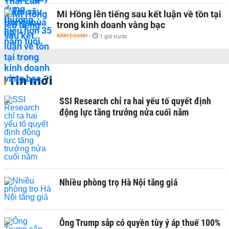
Mi Hồng lên tiếng sau kết luận về tồn tại
trong kinh doanh vàng bạc
KINH DOANH
-
1 giờ trước
Tin mới
SSI Research chỉ ra hai yếu tố quyết định
động lực tăng trưởng nửa cuối năm
Nhiều phòng trọ Hà Nội tăng giá
Ông Trump sắp có quyền tùy ý áp thuế 100%