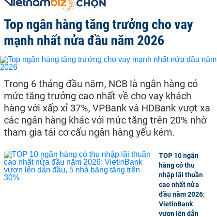
Top ngân hàng tăng trưởng cho vay
mạnh nhất nửa đầu năm 2026
Trong 6 tháng đầu năm, NCB là ngân hàng có
mức tăng trưởng cao nhất về cho vay khách
hàng với xấp xỉ 37%, VPBank và HDBank vượt xa
các ngân hàng khác với mức tăng trên 20% nhờ
tham gia tái cơ cấu ngân hàng yếu kém.
TOP 10 ngân
hàng có thu
nhập lãi thuần
cao nhất nửa
đầu năm 2026:
VietinBank
vươn lên dẫn