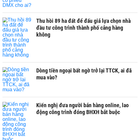
Thu hồi 89 ha đất để đấu giá lựa chọn nhà
đầu tư công trình thành phố cảng hàng
không
Dòng tiền ngoại bất ngờ trở lại TTCK, ai đã
mua vào?
Kiến nghị đưa người bán hàng online, lao
động công trình đóng BHXH bắt buộc