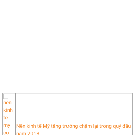
Nền kinh tế Mỹ tăng trưởng chậm lại trong quý đầu
năm 2018