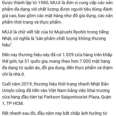
Được thành lập từ 1980, MUJI là đơn vị cung cấp các sản
phẩm đa dạng với chất lượng được người tiêu dùng đánh
giá cao, bao gồm các mặt hàng như đồ gia dụng, các sản
phẩm thời trang và thực phẩm.
MUJI là chữ viết tắt của từ Mujirushi Ryohin trong tiếng
Nhật, có nghĩa là "sản phẩm chất lượng không thương
hiệu".
Đến nay thương hiệu này đã có 1.029 cửa hàng trên khắp
thế giới, tại 31 quốc gia, mang theo hơn 7.000 mặt hàng
đa dạng từ quần áo, đồ gia dụng, đến thực phẩm và thậm
chí là nhà ở.
Cuối năm 2019, thương hiệu thời trang nhanh Nhật Bản
Uniqlo cũng đã tiến vào Việt Nam bằng việc khai trương
cửa hàng đầu tiên tại Parkson Saigontourist Plaza, Quận
1, TP HCM.
Rất nhanh sau đó, đầu năm nay bất chấp ảnh hưởng từ