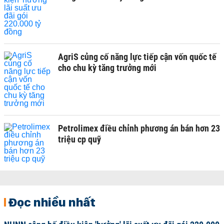
AgriS củng cố năng lực tiếp cận vốn quốc tế
cho chu kỳ tăng trưởng mới
Petrolimex điều chỉnh phương án bán hơn 23
triệu cp quỹ
Đọc nhiều nhất