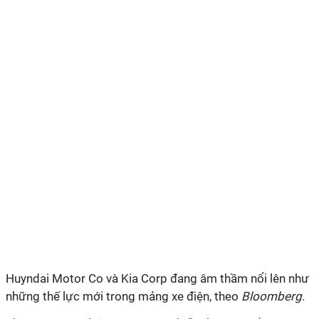
Huyndai Motor Co và Kia Corp đang âm thầm nổi lên như
những thế lực mới trong mảng xe điện, theo
Bloomberg
.