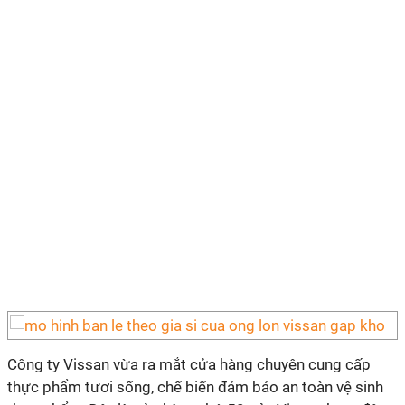
Công ty Vissan vừa ra mắt cửa hàng chuyên cung cấp
thực phẩm tươi sống, chế biến đảm bảo an toàn vệ sinh