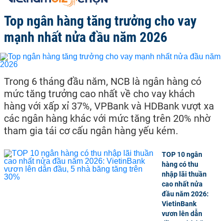
Top ngân hàng tăng trưởng cho vay
mạnh nhất nửa đầu năm 2026
Trong 6 tháng đầu năm, NCB là ngân hàng có
mức tăng trưởng cao nhất về cho vay khách
hàng với xấp xỉ 37%, VPBank và HDBank vượt xa
các ngân hàng khác với mức tăng trên 20% nhờ
tham gia tái cơ cấu ngân hàng yếu kém.
TOP 10 ngân
hàng có thu
nhập lãi thuần
cao nhất nửa
đầu năm 2026:
VietinBank
vươn lên dẫn