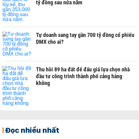
tỷ đồng sau nửa năm
Tự doanh sang tay gần 700 tỷ đồng cổ phiếu
DMX cho ai?
Thu hồi 89 ha đất để đấu giá lựa chọn nhà
đầu tư công trình thành phố cảng hàng
không
Đọc nhiều nhất