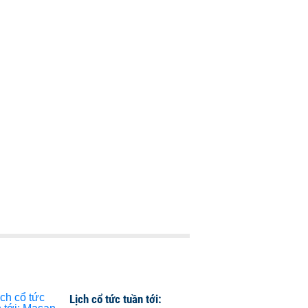
Lịch cổ tức tuần tới: