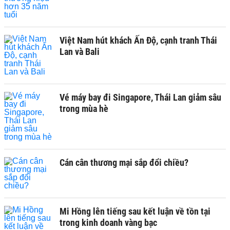
Việt Nam hút khách Ấn Độ, cạnh tranh Thái
Lan và Bali
Vé máy bay đi Singapore, Thái Lan giảm sâu
trong mùa hè
Cán cân thương mại sắp đổi chiều?
Mi Hồng lên tiếng sau kết luận về tồn tại
trong kinh doanh vàng bạc