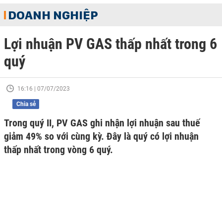
DOANH NGHIỆP
Lợi nhuận PV GAS thấp nhất trong 6
quý
16:16 | 07/07/2023
Chia sẻ
Trong quý II, PV GAS ghi nhận lợi nhuận sau thuế
giảm 49% so với cùng kỳ. Đây là quý có lợi nhuận
thấp nhất trong vòng 6 quý.