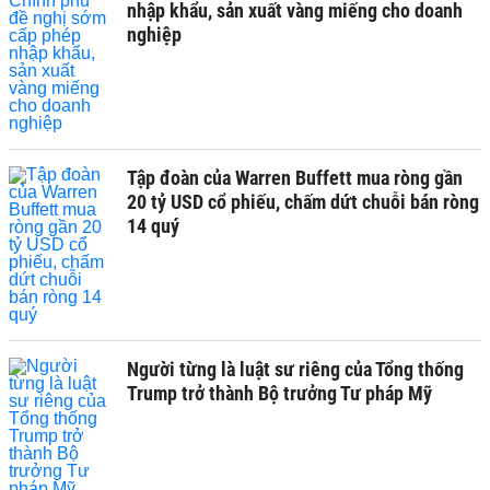
nhập khẩu, sản xuất vàng miếng cho doanh
nghiệp
Tập đoàn của Warren Buffett mua ròng gần
20 tỷ USD cổ phiếu, chấm dứt chuỗi bán ròng
14 quý
Người từng là luật sư riêng của Tổng thống
Trump trở thành Bộ trưởng Tư pháp Mỹ