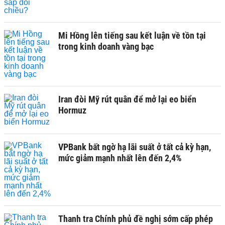
Mi Hồng lên tiếng sau kết luận về tồn tại
trong kinh doanh vàng bạc
Iran đòi Mỹ rút quân để mở lại eo biển
Hormuz
VPBank bất ngờ hạ lãi suất ở tất cả kỳ hạn,
mức giảm mạnh nhất lên đến 2,4%
Thanh tra Chính phủ đề nghị sớm cấp phép