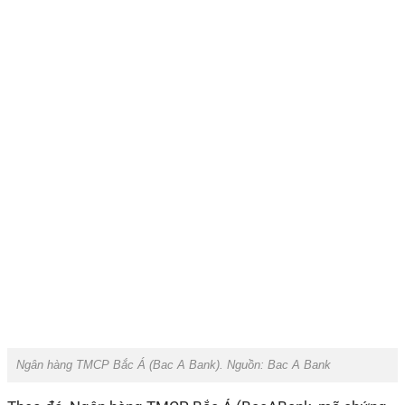
Ngân hàng TMCP Bắc Á (Bac A Bank). Nguồn: Bac A Bank