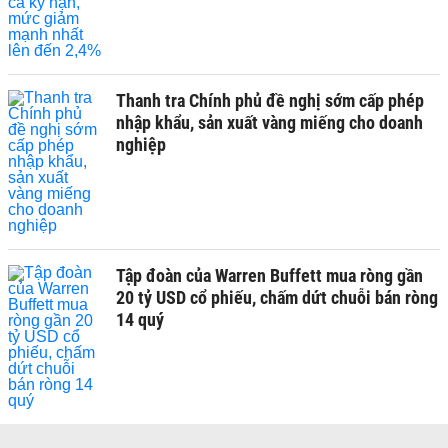
Thanh tra Chính phủ đề nghị sớm cấp phép
nhập khẩu, sản xuất vàng miếng cho doanh
nghiệp
Tập đoàn của Warren Buffett mua ròng gần
20 tỷ USD cổ phiếu, chấm dứt chuỗi bán ròng
14 quý