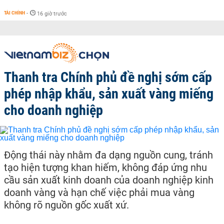
TÀI CHÍNH
-
16 giờ trước
Thanh tra Chính phủ đề nghị sớm cấp
phép nhập khẩu, sản xuất vàng miếng
cho doanh nghiệp
Động thái này nhằm đa dạng nguồn cung, tránh
tạo hiện tượng khan hiếm, không đáp ứng nhu
cầu sản xuất kinh doanh của doanh nghiệp kinh
doanh vàng và hạn chế việc phải mua vàng
không rõ nguồn gốc xuất xứ.