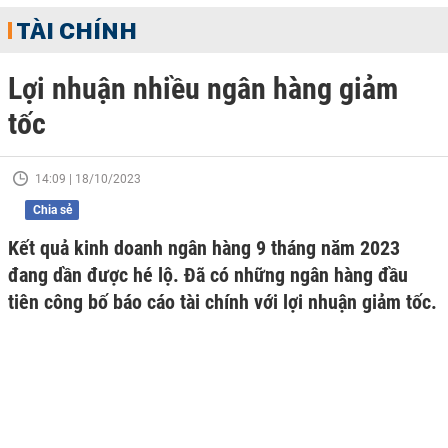
TÀI CHÍNH
Lợi nhuận nhiều ngân hàng giảm
tốc
14:09 | 18/10/2023
Chia sẻ
Kết quả kinh doanh ngân hàng 9 tháng năm 2023
đang dần được hé lộ. Đã có những ngân hàng đầu
tiên công bố báo cáo tài chính với lợi nhuận giảm tốc.