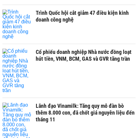
Trình Quốc hội cắt giảm 47 điều kiện kinh
doanh công nghệ
Cổ phiếu doanh nghiệp Nhà nước đồng loạt
hút tiền, VNM, BCM, GAS và GVR tăng trần
Lãnh đạo Vinamilk: Tăng quy mô đàn bò
thêm 8.000 con, đã chốt giá nguyên liệu đến
tháng 11