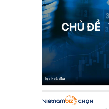
lọc hoá dầu