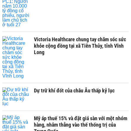
Victoria Healthcare chung tay chăm sóc sức
khỏe cộng đồng tại xã Tiên Thủy, tỉnh Vĩnh
Long
Dự trữ khí đốt của châu Âu thấp kỷ lục
Mỹ áp thuế 15% và đặt giá sàn với một nhóm
hàng, nhắm thẳng vào thế thống trị của