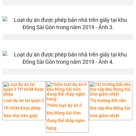
Loạt dự án tại quận 2
Thị trường đất nền
Thêm loạt dự án ở
TP HCM được phép
thứ cấp khu Đông Sài
khu Đông Sài Gòn
'bán nhà trên giấy'
Gòn giảm nhiệt
đang thế chấp ngân
hàng