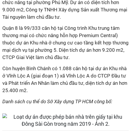
chức năng tại phường Phú Mỹ. Dự án có diện tích hơn
9.000 m2, Công ty TNHH Xây dựng Sản xuất Thương mại
Tài nguyên làm chủ đầu tư.
Quận 8 là 99/333 căn hộ tại Công trình Khu trung tâm
thương mại có chức năng hỗn hợp Premium Central)
thuộc dự án Khu nhà ở chung cư cao tầng kết hợp thương
mại dịch vụ tại phường 5. Diện tích dự án hơn 9.200 m2,
CTCP Giai Việt làm chủ đầu tư.
Còn huyện Bình Chánh có 1.088 căn hộ tại dự án Khu nhà
ở Vĩnh Lộc A (giai đoạn 1) xã Vĩnh Lộc A do CTCP Đầu tư
và Phát triển An Nhân làm chủ đầu tư, diện tích dự án hơn
25.400 m2.
Danh sách cụ thể do Sở Xây dựng TP HCM công bố: