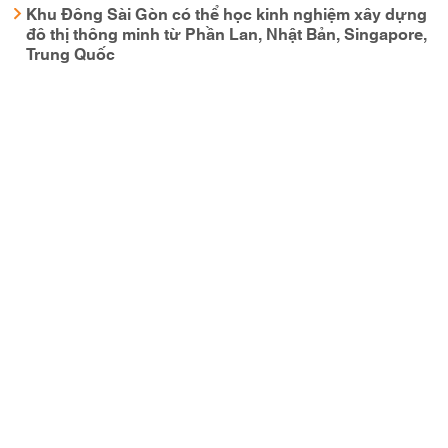
Khu Đông Sài Gòn có thể học kinh nghiệm xây dựng
đô thị thông minh từ Phần Lan, Nhật Bản, Singapore,
Trung Quốc