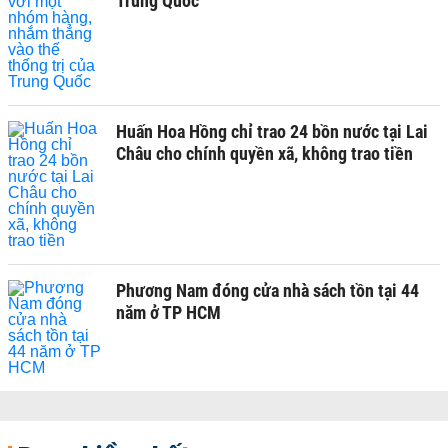
Trung Quốc
Huấn Hoa Hồng chỉ trao 24 bồn nước tại Lai
Châu cho chính quyền xã, không trao tiền
Phương Nam đóng cửa nhà sách tồn tại 44
năm ở TP HCM