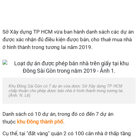
Sở Xây dựng TP HCM vừa ban hành danh sách các dự án
được xác nhận đủ điều kiện được bán, cho thuê mua nhà
ở hình thành trong tương lai năm 2019.
Khu Đông Sài Gòn có 7 dự án vừa được Sở Xây dựng TP HCM
chấp thuận cho phép được bán nhà ở hình thành trong tương lai.
(Ảnh: N. Lê)
Danh sách có 10 dự án, trong đó có đến 7 dự án
thuộc
khu Đông thành phố
.
Cụ thể, tại "đất vàng" quận 2 có 100 căn nhà ở thấp tầng