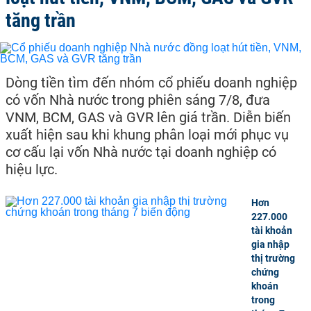
tăng trần
Dòng tiền tìm đến nhóm cổ phiếu doanh nghiệp
có vốn Nhà nước trong phiên sáng 7/8, đưa
VNM, BCM, GAS và GVR lên giá trần. Diễn biến
xuất hiện sau khi khung phân loại mới phục vụ
cơ cấu lại vốn Nhà nước tại doanh nghiệp có
hiệu lực.
Hơn
227.000
tài khoản
gia nhập
thị trường
chứng
khoán
trong