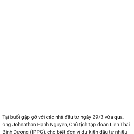
Tại buổi gặp gỡ với các nhà đầu tư ngày 29/3 vừa qua,
ông Johnathan Hạnh Nguyễn, Chủ tịch tập đoàn Liên Thái
Bình Dương (IPPG), cho biết đơn vị dự kiến đầu tư nhiều