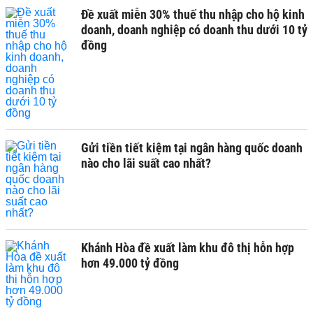
Đề xuất miễn 30% thuế thu nhập cho hộ kinh
doanh, doanh nghiệp có doanh thu dưới 10 tỷ
đồng
Gửi tiền tiết kiệm tại ngân hàng quốc doanh
nào cho lãi suất cao nhất?
Khánh Hòa đề xuất làm khu đô thị hỗn hợp
hơn 49.000 tỷ đồng