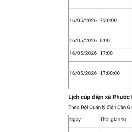
16/05/2026
7:30:00
16/05/2026
8:00
16/05/2026
17:00
16/05/2026
17:00:00
Lịch cúp điện xã Phước 
Theo Đội Quản lý điện Cần G
Ngày
Thời gian từ