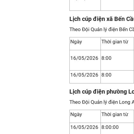
Lịch cúp điện xã Bến Cầ
Theo Đội Quản lý điện Bến C
Ngày
Thời gian từ
16/05/2026
8:00
16/05/2026
8:00
Lịch cúp điện phường L
Theo Đội Quản lý điện Long 
Ngày
Thời gian từ
16/05/2026
8:00:00