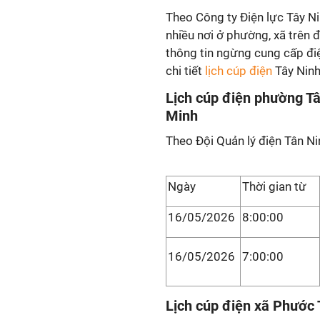
Theo Công ty Điện lực Tây Ni
nhiều nơi ở phường, xã trên đ
thông tin ngừng cung cấp điệ
chi tiết
lịch cúp điện
Tây Ninh
Lịch cúp điện phường Tâ
Minh
Theo Đội Quản lý điện Tân Ni
Ngày
Thời gian từ
16/05/2026
8:00:00
16/05/2026
7:00:00
Lịch cúp điện xã Phước