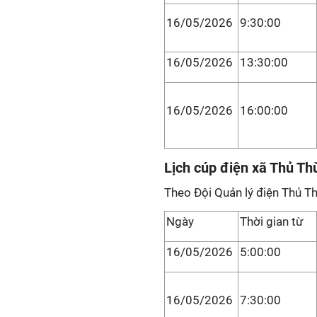
16/05/2026
9:30:00
16/05/2026
13:30:00
16/05/2026
16:00:00
Lịch cúp điện xã Thủ Th
Theo Đội Quản lý điện Thủ T
Ngày
Thời gian từ
16/05/2026
5:00:00
16/05/2026
7:30:00