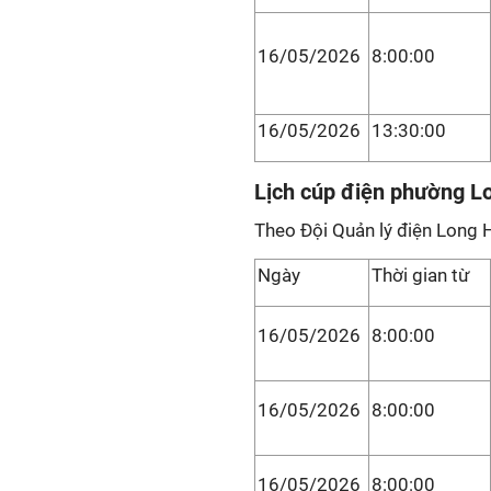
16/05/2026
8:00:00
16/05/2026
13:30:00
Lịch cúp điện phường L
Theo Đội Quản lý điện Long 
Ngày
Thời gian từ
16/05/2026
8:00:00
16/05/2026
8:00:00
16/05/2026
8:00:00