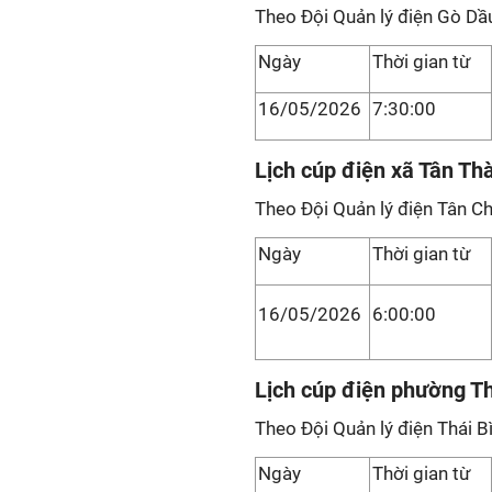
Theo Đội Quản lý điện Gò Dầ
Ngày
Thời gian từ
16/05/2026
7:30:00
Lịch cúp điện xã Tân Th
Theo Đội Quản lý điện Tân Ch
Ngày
Thời gian từ
16/05/2026
6:00:00
Lịch cúp điện phường T
Theo Đội Quản lý điện Thái B
Ngày
Thời gian từ