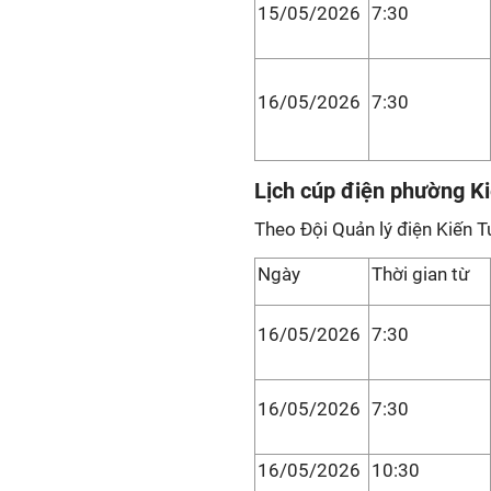
15/05/2026
7:30
16/05/2026
7:30
Lịch cúp điện phường K
Theo Đội Quản lý điện Kiến 
Ngày
Thời gian từ
16/05/2026
7:30
16/05/2026
7:30
16/05/2026
10:30