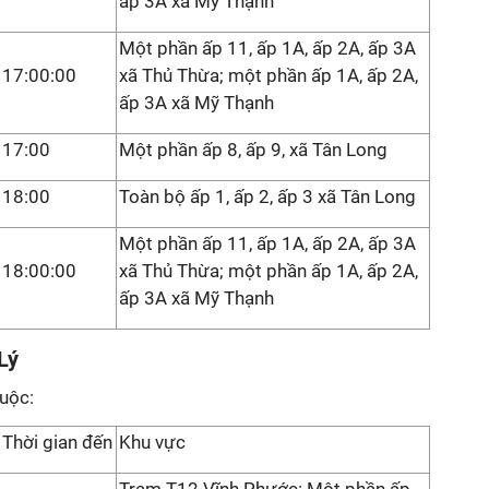
ấp 3A xã Mỹ Thạnh
Một phần ấp 11, ấp 1A, ấp 2A, ấp 3A
17:00:00
xã Thủ Thừa; một phần ấp 1A, ấp 2A,
ấp 3A xã Mỹ Thạnh
17:00
Một phần ấp 8, ấp 9, xã Tân Long
18:00
Toàn bộ ấp 1, ấp 2, ấp 3 xã Tân Long
Một phần ấp 11, ấp 1A, ấp 2A, ấp 3A
18:00:00
xã Thủ Thừa; một phần ấp 1A, ấp 2A,
ấp 3A xã Mỹ Thạnh
Lý
iuộc:
Thời gian đến
Khu vực