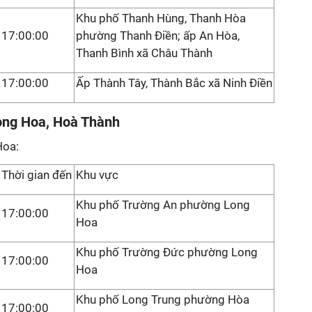
Khu phố Thanh Hùng, Thanh Hòa
17:00:00
phường Thanh Điền; ấp An Hòa,
Thanh Bình xã Châu Thành
17:00:00
Ấp Thành Tây, Thành Bắc xã Ninh Điền
ong Hoa, Hoà Thành
Hoa:
Thời gian đến
Khu vực
Khu phố Trường An phường Long
17:00:00
Hoa
Khu phố Trường Đức phường Long
17:00:00
Hoa
Khu phố Long Trung phường Hòa
17:00:00