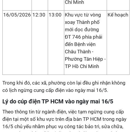
Chí Minh
16/05/2026
12:30
13:00
Khu vực từ vòng
Kế hoạch
xoay Thành phố
mới dọc đường
ĐT 746 phía phải
đến Bệnh viện
Châu Thành -
Phường Tân Hiệp -
TP Hồ Chí Minh
Trong khi đó, các xã, phường còn lại đều ghi nhận không
có lịch ngừng cung cấp điện vào ngày mai 16/5.
Lý do cúp điện TP HCM vào ngày mai 16/5
Theo thông tin từ ngành điện, việc tạm ngừng cung cấp
điện tại một số khu vực trên địa bàn TP HCM trong ngày
16/5 chủ yếu nhằm phục vụ công tác bảo trì, sửa chữa,