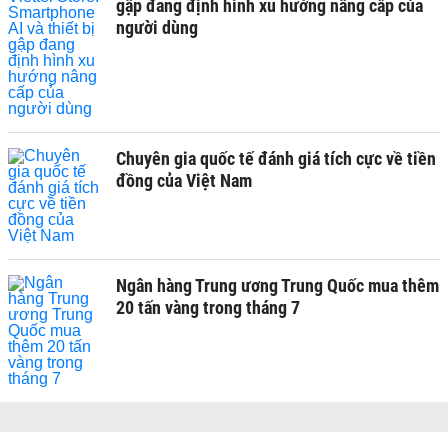
gập đang định hình xu hướng nâng cấp của
người dùng
Chuyên gia quốc tế đánh giá tích cực về tiền
đồng của Việt Nam
Ngân hàng Trung ương Trung Quốc mua thêm
20 tấn vàng trong tháng 7