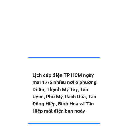
Lịch cúp điện TP HCM ngày
mai 17/5 nhiều nơi ở phường
Dĩ An, Thạnh Mỹ Tây, Tân
Uyên, Phú Mỹ, Rạch Dừa, Tân
Đông Hiệp, Bình Hoà và Tân
Hiệp mất điện ban ngày