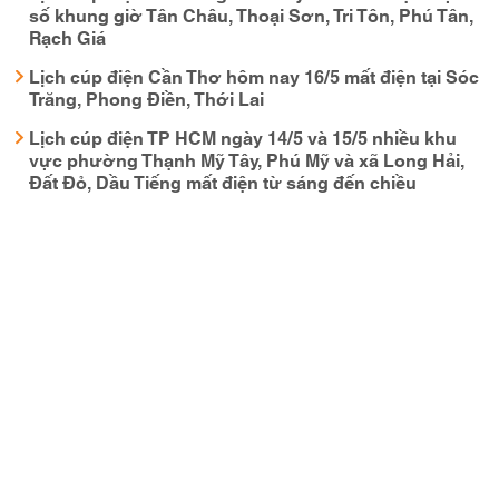
số khung giờ Tân Châu, Thoại Sơn, Tri Tôn, Phú Tân,
Rạch Giá
Lịch cúp điện Cần Thơ hôm nay 16/5 mất điện tại Sóc
Trăng, Phong Điền, Thới Lai
Lịch cúp điện TP HCM ngày 14/5 và 15/5 nhiều khu
vực phường Thạnh Mỹ Tây, Phú Mỹ và xã Long Hải,
Đất Đỏ, Dầu Tiếng mất điện từ sáng đến chiều