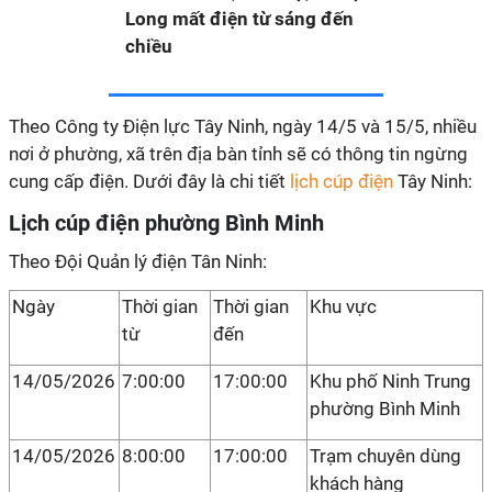
Long mất điện từ sáng đến
chiều
Theo Công ty Điện lực Tây Ninh, ngày 14/5 và 15/5, nhiều
nơi ở phường, xã trên địa bàn tỉnh sẽ có thông tin ngừng
cung cấp điện. Dưới đây là chi tiết
lịch cúp điện
Tây Ninh:
Lịch cúp điện phường Bình Minh
Theo Đội Quản lý điện Tân Ninh:
Ngày
Thời gian
Thời gian
Khu vực
từ
đến
14/05/2026
7:00:00
17:00:00
Khu phố Ninh Trung
phường Bình Minh
14/05/2026
8:00:00
17:00:00
Trạm chuyên dùng
khách hàng