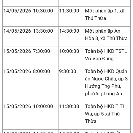
14/05/2026
10:30:00
11:30:00
Một phần ấp 1, xã
Thủ Thừa
14/05/2026
13:30:00
14:30:00
Một phần ấp An
Hòa 3, xã Thủ Thừa
15/05/2026
7:30:00
10:00:00
Toàn bộ HKD TSTL
Võ Văn Đang
15/05/2026
8:00:00
9:30:00
Toàn bộ HKD Quán
ăn Ngọc Châu, ấp 3
Hướng Thọ Phú,
phường Long An
15/05/2026
10:00:00
11:30:00
Toàn bộ HKD TiTI
Wa, ấp 5 xã Thủ
Thừa