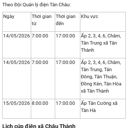
Theo Đội Quản lý điện Tân Châu:
Ngày
Thời gian
Thời gian
Khu vực
từ
đến
14/05/2026
7:00:00
17:00:00
Ấp 2, 3, 4, 6, Chăm,
Tân Trung xã Tân
Thành
14/05/2026
7:00:00
17:00:00
Ấp 2, 3, 4, 6, Chăm,
Tân Trung, Tân
Đông, Tân Thuận,
Đồng Kèn, Tân Hòa
xã Tân Thành
15/05/2026
8:00:00
17:00:00
Ấp Tân Cường xã
Tân Hà
Lịch cúp điện xã Châu Thành