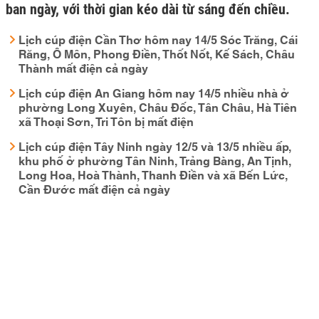
ban ngày, với thời gian kéo dài từ sáng đến chiều.
Lịch cúp điện Cần Thơ hôm nay 14/5 Sóc Trăng, Cái
Răng, Ô Môn, Phong Điền, Thốt Nốt, Kế Sách, Châu
Thành mất điện cả ngày
Lịch cúp điện An Giang hôm nay 14/5 nhiều nhà ở
phường Long Xuyên, Châu Đốc, Tân Châu, Hà Tiên
xã Thoại Sơn, Tri Tôn bị mất điện
Lịch cúp điện Tây Ninh ngày 12/5 và 13/5 nhiều ấp,
khu phố ở phường Tân Ninh, Trảng Bàng, An Tịnh,
Long Hoa, Hoà Thành, Thanh Điền và xã Bến Lức,
Cần Đước mất điện cả ngày