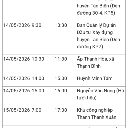
huyện Tân Biên (Đèn
đường 30-4, KP5)
14/05/2026
9:30
10:30
Ban Quản lý Dự án
Đầu tư Xây dựng
huyện Tân Biên (Đèn
đường KP7)
14/05/2026
10:30
11:30
Ấp Thạnh Hòa, xã
Thạnh Bình
14/05/2026
14:00
15:00
Huỳnh Minh Tâm
14/05/2026
15:00
16:00
Nguyễn Văn Nung (Hộ
tưới tiêu)
15/05/2026
7:00
17:00
Khu công nghiệp
Thanh Thanh Xuân