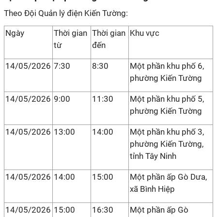
Theo Đội Quản lý điện Kiến Tường:
Ngày
Thời gian
Thời gian
Khu vực
từ
đến
14/05/2026
7:30
8:30
Một phần khu phố 6,
phường Kiến Tường
14/05/2026
9:00
11:30
Một phần khu phố 5,
phường Kiến Tường
14/05/2026
13:00
14:00
Một phần khu phố 3,
phường Kiến Tường,
tỉnh Tây Ninh
14/05/2026
14:00
15:00
Một phần ấp Gò Dưa,
xã Bình Hiệp
14/05/2026
15:00
16:30
Một phần ấp Gò