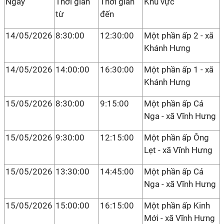
Ngày
Thời gian
Thời gian
Khu vực
từ
đến
14/05/2026
8:30:00
12:30:00
Một phần ấp 2 - xã
Khánh Hưng
14/05/2026
14:00:00
16:30:00
Một phần ấp 1 - xã
Khánh Hưng
15/05/2026
8:30:00
9:15:00
Một phần ấp Cả
Nga - xã Vĩnh Hưng
15/05/2026
9:30:00
12:15:00
Một phần ấp Ông
Lẹt - xã Vĩnh Hưng
15/05/2026
13:30:00
14:45:00
Một phần ấp Cả
Nga - xã Vĩnh Hưng
15/05/2026
15:00:00
16:15:00
Một phần ấp Kinh
Mới - xã Vĩnh Hưng