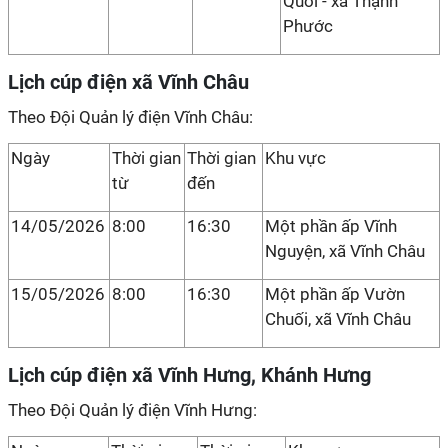
Quới - xã Thạnh
Phước
Lịch cúp điện xã Vĩnh Châu
Theo Đội Quản lý điện Vĩnh Châu:
Ngày
Thời gian
Thời gian
Khu vực
từ
đến
14/05/2026
8:00
16:30
Một phần ấp Vĩnh
Nguyện, xã Vĩnh Châu
15/05/2026
8:00
16:30
Một phần ấp Vườn
Chuối, xã Vĩnh Châu
Lịch cúp điện xã Vĩnh Hưng, Khánh Hưng
Theo Đội Quản lý điện Vĩnh Hưng: