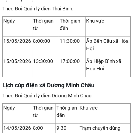
Theo Đội Quản lý điện Thái Bình:
Ngày
Thời gian
Thời gian
Khu vực
từ
đến
15/05/2026
8:00:00
11:30:00
Ấp Bến Cầu xã Hòa
Hội
15/05/2026
13:30:00
17:00:00
Ấp Hiệp Bình xã
Hòa Hội
Lịch cúp điện xã Dương Minh Châu
Theo Đội Quản lý điện Dương Minh Châu:
Ngày
Thời gian
Thời gian
Khu vực
từ
đến
14/05/2026
8:00
9:30
Trạm chuyên dùng