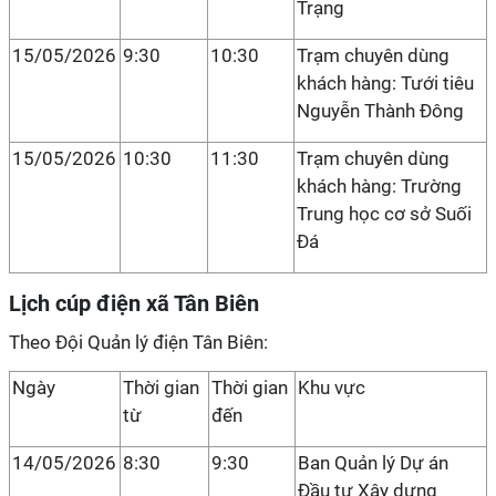
Trạng
15/05/2026
9:30
10:30
Trạm chuyên dùng
khách hàng: Tưới tiêu
Nguyễn Thành Đông
15/05/2026
10:30
11:30
Trạm chuyên dùng
khách hàng: Trường
Trung học cơ sở Suối
Đá
Lịch cúp điện xã Tân Biên
Theo Đội Quản lý điện Tân Biên:
Ngày
Thời gian
Thời gian
Khu vực
từ
đến
14/05/2026
8:30
9:30
Ban Quản lý Dự án
Đầu tư Xây dựng