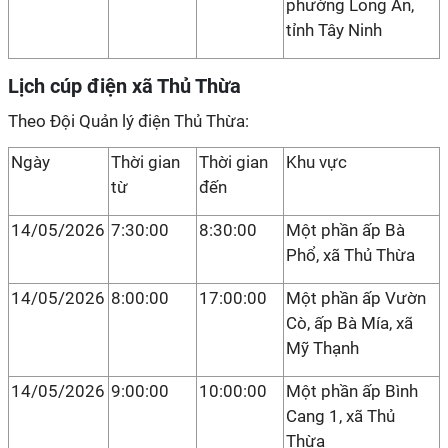
phường Long An,
tỉnh Tây Ninh
Lịch cúp điện xã Thủ Thừa
Theo Đội Quản lý điện Thủ Thừa:
Ngày
Thời gian
Thời gian
Khu vực
từ
đến
14/05/2026
7:30:00
8:30:00
Một phần ấp Bà
Phổ, xã Thủ Thừa
14/05/2026
8:00:00
17:00:00
Một phần ấp Vườn
Cò, ấp Bà Mía, xã
Mỹ Thạnh
14/05/2026
9:00:00
10:00:00
Một phần ấp Bình
Cang 1, xã Thủ
Thừa