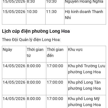
15/05/2026
8:30
10:30
Nguyễn Hoàng Nghĩa
15/05/2026
10:30
11:30
Hộ kinh doanh Thanh
Nhi
Lịch cúp điện phường Long Hoa
Theo Đội Quản lý điện Long Hoa:
Ngày
Thời gian
Thời gian
Khu vực
từ
đến
14/05/2026
8:00:00
17:00:00
Khu phố Trường Lưu
phường Long Hoa
14/05/2026
8:00:00
17:00:00
Khu phố Long Tân
phường Long Hoa
14/05/2026
8:00:00
17:00:00
Khu phố Long Mỹ
phường Long Hoa