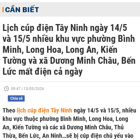
CẦN BIẾT
Lịch cúp điện Tây Ninh ngày 14/5
và 15/5 nhiều khu vực phường Bình
Minh, Long Hoa, Long An, Kiến
Tường và xã Dương Minh Châu, Bến
Lức mất điện cả ngày
09:47 | 13/05/2026
Chia sẻ
Theo
lịch cúp điện Tây Ninh
ngày 14/5 và 15/5, nhiều
khu vực thuộc phường Bình Minh, Long Hoa, Long
An, Kiến Tường và các xã Dương Minh Châu, Thủ
Thừa, Bến Lức, An Ninh…sẽ bị cúp điện chủ yếu vào