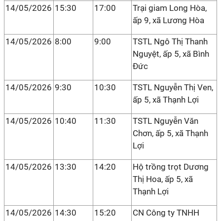
14/05/2026
15:30
17:00
Trại giam Long Hòa,
ấp 9, xã Lương Hòa
14/05/2026
8:00
9:00
TSTL Ngô Thị Thanh
Nguyệt, ấp 5, xã Bình
Đức
14/05/2026
9:30
10:30
TSTL Nguyễn Thị Ven,
ấp 5, xã Thạnh Lợi
14/05/2026
10:40
11:30
TSTL Nguyễn Văn
Chơn, ấp 5, xã Thạnh
Lợi
14/05/2026
13:30
14:20
Hộ trồng trọt Dương
Thị Hoa, ấp 5, xã
Thạnh Lợi
14/05/2026
14:30
15:20
CN Công ty TNHH