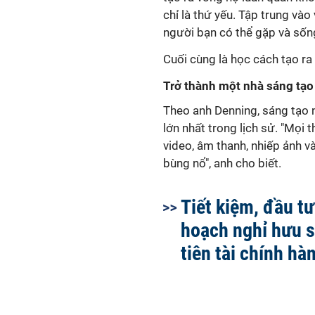
chỉ là thứ yếu. Tập trung vào
người bạn có thể gặp và sốn
Cuối cùng là học cách tạo ra 
Trở thành một nhà sáng tạo
Theo anh Denning, sáng tạo 
lớn nhất trong lịch sử. "Mọi 
video, âm thanh, nhiếp ảnh 
bùng nổ", anh cho biết.
Tiết kiệm, đầu tư
hoạch nghỉ hưu 
tiên tài chính hà