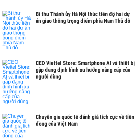
Bí thư Thành ủy Hà Nội thúc tiến độ hai dự
án giao thông trọng điểm phía Nam Thủ đô
CEO Viettel Store: Smartphone AI và thiết bị
gập đang định hình xu hướng nâng cấp của
người dùng
Chuyên gia quốc tế đánh giá tích cực về tiền
đồng của Việt Nam