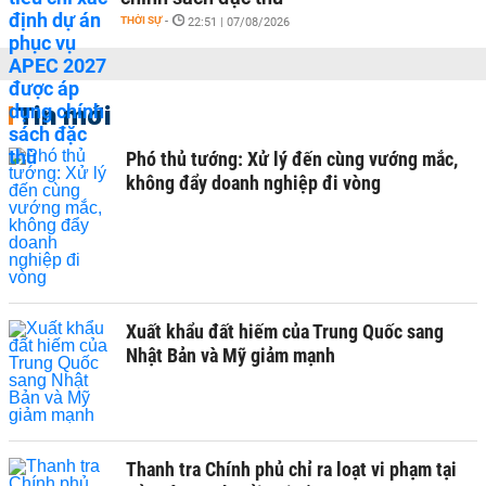
THỜI SỰ
-
22:51 | 07/08/2026
Tin mới
Phó thủ tướng: Xử lý đến cùng vướng mắc,
không đẩy doanh nghiệp đi vòng
Xuất khẩu đất hiếm của Trung Quốc sang
Nhật Bản và Mỹ giảm mạnh
Thanh tra Chính phủ chỉ ra loạt vi phạm tại