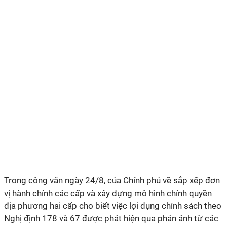
Trong công văn ngày 24/8, của Chính phủ về sắp xếp đơn
vị hành chính các cấp và xây dựng mô hình chính quyền
địa phương hai cấp cho biết việc lợi dụng chính sách theo
Nghị định 178 và 67 được phát hiện qua phản ánh từ các