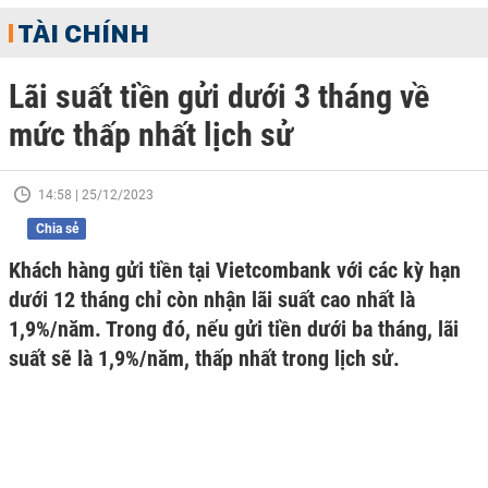
TÀI CHÍNH
Lãi suất tiền gửi dưới 3 tháng về
mức thấp nhất lịch sử
14:58 | 25/12/2023
Chia sẻ
Khách hàng gửi tiền tại Vietcombank với các kỳ hạn
dưới 12 tháng chỉ còn nhận lãi suất cao nhất là
1,9%/năm. Trong đó, nếu gửi tiền dưới ba tháng, lãi
suất sẽ là 1,9%/năm, thấp nhất trong lịch sử.