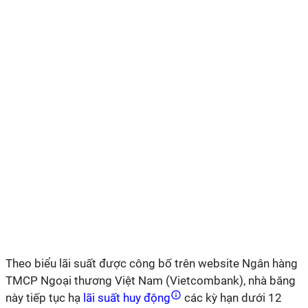
Theo biểu lãi suất được công bố trên website Ngân hàng
TMCP Ngoại thương Việt Nam (Vietcombank), nhà băng
này tiếp tục hạ
lãi suất huy động
các kỳ hạn dưới 12