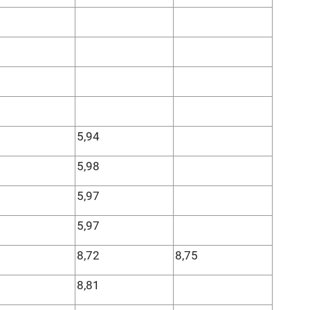
5,94
5,98
5,97
5,97
8,72
8,75
8,81