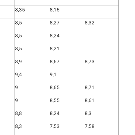
8,35
8,15
8,5
8,27
8,32
8,5
8,24
8,5
8,21
8,9
8,67
8,73
9,4
9,1
9
8,65
8,71
9
8,55
8,61
8,8
8,24
8,3
8,3
7,53
7,58