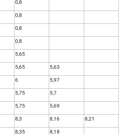
0,8
0,8
0,8
0,8
5,65
5,65
5,63
6
5,97
5,75
5,7
5,75
5,69
8,3
8,16
8,21
8,35
8,18