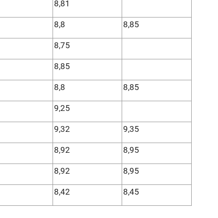
8,81
8,8
8,85
8,75
8,85
8,8
8,85
9,25
9,32
9,35
8,92
8,95
8,92
8,95
8,42
8,45