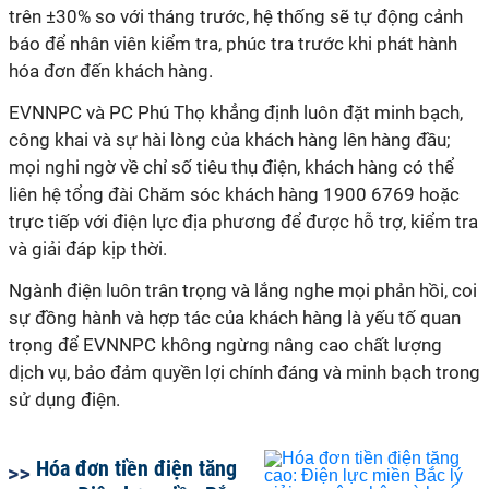
trên ±30% so với tháng trước, hệ thống sẽ tự động cảnh
báo để nhân viên kiểm tra, phúc tra trước khi phát hành
hóa đơn đến khách hàng.
EVNNPC và PC Phú Thọ khẳng định luôn đặt minh bạch,
công khai và sự hài lòng của khách hàng lên hàng đầu;
mọi nghi ngờ về chỉ số tiêu thụ điện, khách hàng có thể
liên hệ tổng đài Chăm sóc khách hàng 1900 6769 hoặc
trực tiếp với điện lực địa phương để được hỗ trợ, kiểm tra
và giải đáp kịp thời.
Ngành điện luôn trân trọng và lắng nghe mọi phản hồi, coi
sự đồng hành và hợp tác của khách hàng là yếu tố quan
trọng để EVNNPC không ngừng nâng cao chất lượng
dịch vụ, bảo đảm quyền lợi chính đáng và minh bạch trong
sử dụng điện.
Hóa đơn tiền điện tăng