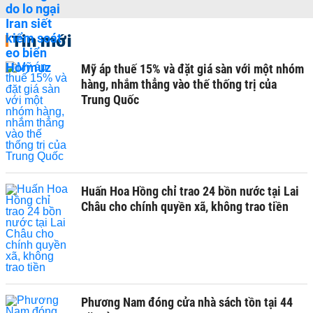
Tin mới
Mỹ áp thuế 15% và đặt giá sàn với một nhóm
hàng, nhắm thẳng vào thế thống trị của
Trung Quốc
Huấn Hoa Hồng chỉ trao 24 bồn nước tại Lai
Châu cho chính quyền xã, không trao tiền
Phương Nam đóng cửa nhà sách tồn tại 44