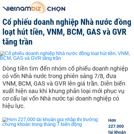
Cổ phiếu doanh nghiệp Nhà nước đồng
loạt hút tiền, VNM, BCM, GAS và GVR
tăng trần
Dòng tiền tìm đến nhóm cổ phiếu doanh nghiệp
có vốn Nhà nước trong phiên sáng 7/8, đưa
VNM, BCM, GAS và GVR lên giá trần. Diễn biến
xuất hiện sau khi khung phân loại mới phục vụ
cơ cấu lại vốn Nhà nước tại doanh nghiệp có
hiệu lực.
Hơn
227.000
tài khoản