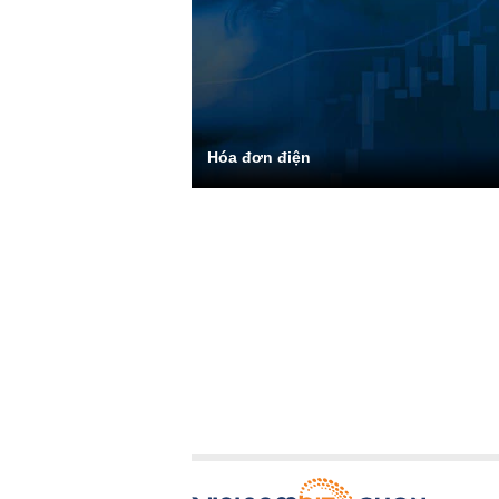
Hóa đơn điện