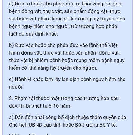
a) Đưa ra hoặc cho phép đưa ra khỏi vùng có dịch
bệnh động vật, thực vật, sản phẩm động vật, thực
vật hoặc vật phẩm khác có khả năng lây truyền dịch
bệnh nguy hiểm cho người, trừ trường hợp pháp
luật có quy định khác.
b) Đưa vào hoặc cho phép đưa vào lãnh thổ Việt
Nam động vật, thực vật hoặc sản phẩm động vật,
thực vật bị nhiễm bệnh hoặc mang mầm bệnh nguy
hiểm có khả năng lây truyền cho người.
c) Hành vi khác làm lây lan dịch bệnh nguy hiểm cho
người.
2. Phạm tội thuộc một trong các trường hợp sau
đây, thì bị phạt tù 5-10 năm:
a) Dẫn đến phải công bố dịch thuộc thẩm quyền của
Chủ tịch UBND cấp tỉnh hoặc Bộ trưởng Bộ Y tế.