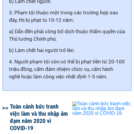
b) Làm chết người.
3. Phạm tội thuộc một trong các trường hợp sau
đây, thì bị phạt tù 10-12 năm:
a) Dẫn đến phải công bố dịch thuộc thẩm quyền của
Thủ tướng Chính phủ.
b) Làm chết hai người trở lên.
4. Người phạm tội còn có thể bị phạt tiền từ 20-100
triệu đồng, cấm đảm nhiệm chức vụ, cấm hành
nghề hoặc làm công việc nhất định 1-5 năm.
Toàn cảnh bức tranh
việc làm và thu nhập ảm
đạm năm 2020 vì
COVID-19