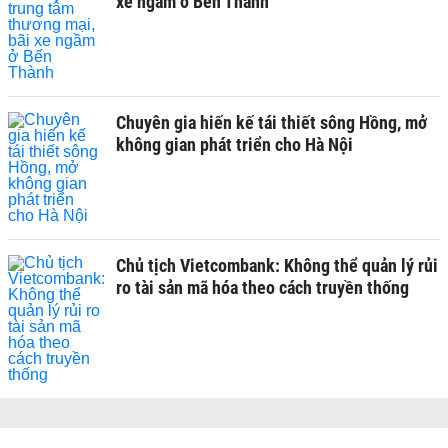
xe ngầm ở Bến Thành
Chuyên gia hiến kế tái thiết sông Hồng, mở
không gian phát triển cho Hà Nội
Chủ tịch Vietcombank: Không thể quản lý rủi
ro tài sản mã hóa theo cách truyền thống