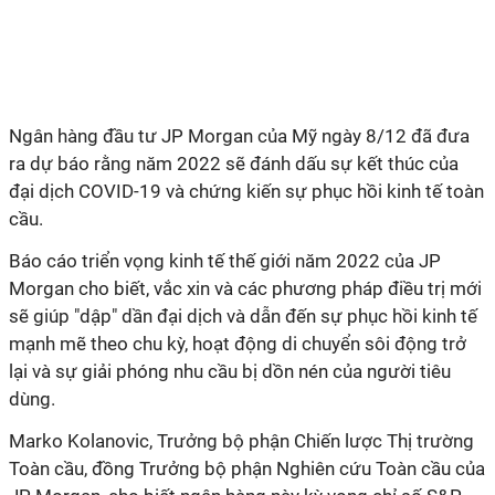
Ngân hàng đầu tư JP Morgan của Mỹ ngày 8/12 đã đưa
ra dự báo rằng năm 2022 sẽ đánh dấu sự kết thúc của
đại dịch COVID-19 và chứng kiến sự phục hồi kinh tế toàn
cầu.
Báo cáo triển vọng kinh tế thế giới năm 2022 của JP
Morgan cho biết, vắc xin và các phương pháp điều trị mới
sẽ giúp "dập" dần đại dịch và dẫn đến sự phục hồi kinh tế
mạnh mẽ theo chu kỳ, hoạt động di chuyển sôi động trở
lại và sự giải phóng nhu cầu bị dồn nén của người tiêu
dùng.
Marko Kolanovic, Trưởng bộ phận Chiến lược Thị trường
Toàn cầu, đồng Trưởng bộ phận Nghiên cứu Toàn cầu của