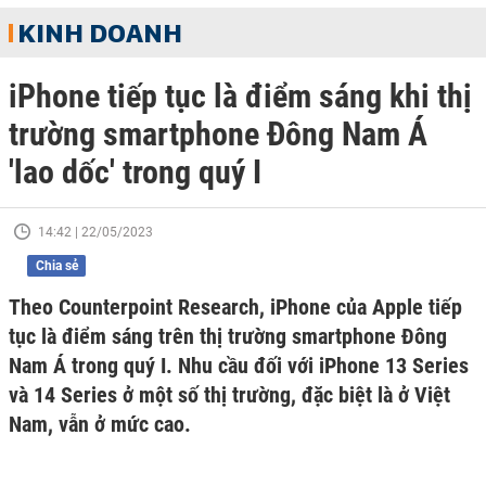
KINH DOANH
iPhone tiếp tục là điểm sáng khi thị
trường smartphone Đông Nam Á
'lao dốc' trong quý I
14:42 | 22/05/2023
Chia sẻ
Theo Counterpoint Research, iPhone của Apple tiếp
tục là điểm sáng trên thị trường smartphone Đông
Nam Á trong quý I. Nhu cầu đối với iPhone 13 Series
và 14 Series ở một số thị trường, đặc biệt là ở Việt
Nam, vẫn ở mức cao.