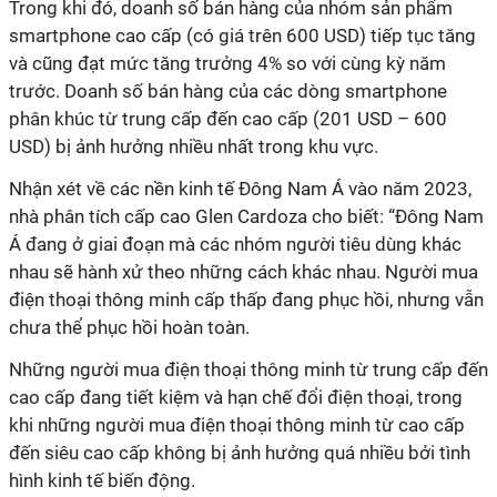
Trong khi đó, doanh số bán hàng của nhóm sản phẩm
smartphone cao cấp (có giá trên 600 USD) tiếp tục tăng
và cũng đạt mức tăng trưởng 4% so với cùng kỳ năm
trước. Doanh số bán hàng của các dòng smartphone
phân khúc từ trung cấp đến cao cấp (201 USD – 600
USD) bị ảnh hưởng nhiều nhất trong khu vực.
Nhận xét về các nền kinh tế Đông Nam Á vào năm 2023,
nhà phân tích cấp cao Glen Cardoza cho biết: “Đông Nam
Á đang ở giai đoạn mà các nhóm người tiêu dùng khác
nhau sẽ hành xử theo những cách khác nhau. Người mua
điện thoại thông minh cấp thấp đang phục hồi, nhưng vẫn
chưa thể phục hồi hoàn toàn.
Những người mua điện thoại thông minh từ trung cấp đến
cao cấp đang tiết kiệm và hạn chế đổi điện thoại, trong
khi những người mua điện thoại thông minh từ cao cấp
đến siêu cao cấp không bị ảnh hưởng quá nhiều bởi tình
hình kinh tế biến động.