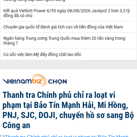
Kết quả Vietlott Power 6/55 ngày 08/08/2026 Jackpot 2 hơn 3,3 tỷ
đồng đã có chủ
Chuyên gia quốc tế đánh giá tích cực về tiền đồng của Việt Nam
Ngân hàng Trung ương Trung Quốc mua thêm 20 tấn vàng trong
tháng 7
Cú sốc việc làm Mỹ đẩy đồng USD lao dốc
Thanh tra Chính phủ chỉ ra loạt vi
phạm tại Bảo Tín Mạnh Hải, Mi Hồng,
PNJ, SJC, DOJI, chuyển hồ sơ sang Bộ
Công an