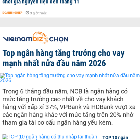
chốt giá nguyên liệu đến tháng 11
DOANH NGHIỆP
-
3 giờ trước
Top ngân hàng tăng trưởng cho vay
mạnh nhất nửa đầu năm 2026
Trong 6 tháng đầu năm, NCB là ngân hàng có
mức tăng trưởng cao nhất về cho vay khách
hàng với xấp xỉ 37%, VPBank và HDBank vượt xa
các ngân hàng khác với mức tăng trên 20% nhờ
tham gia tái cơ cấu ngân hàng yếu kém.
TOP 10 ngân