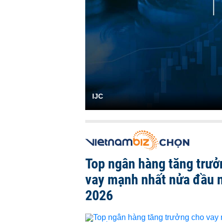
IJC
Top ngân hàng tăng trưở
vay mạnh nhất nửa đầu
2026