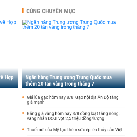
CÙNG CHUYÊN MỤC
về Hợp
Ngân hàng Trung ương Trung Quốc mua
thêm 20 tấn vàng trong tháng 7
Giá lúa gạo hôm nay 8/8: Gạo nội địa Ấn Độ tăng
giá mạnh
Bảng giá vàng hôm nay 8/8 đồng loạt tăng nóng,
vàng nhẫn DOJI vọt 2,5 triệu đồng/lượng
Thuế mới của Mỹ tạo thêm sức ép lên thủy sản Việt