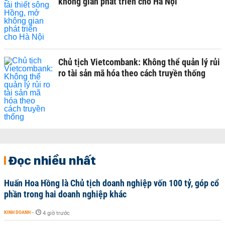
không gian phát triển cho Hà Nội
Chủ tịch Vietcombank: Không thể quản lý rủi
ro tài sản mã hóa theo cách truyền thống
Đọc nhiều nhất
Huấn Hoa Hồng là Chủ tịch doanh nghiệp vốn 100 tỷ, góp cổ
phần trong hai doanh nghiệp khác
KINH DOANH
-
4 giờ trước