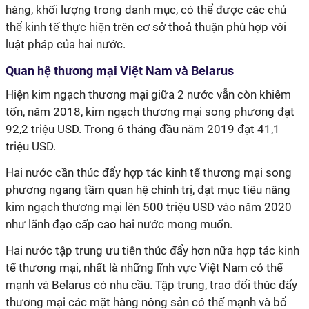
hàng, khối lượng trong danh mục, có thể được các chủ
thể kinh tế thực hiện trên cơ sở thoả thuận phù hợp với
luật pháp của hai nước.
Quan hệ thương mại Việt Nam và Belarus
Hiện kim ngạch thương mại giữa 2 nước vẫn còn khiêm
tốn, năm 2018, kim ngạch thương mại song phương đạt
92,2 triệu USD. Trong 6 tháng đầu năm 2019 đạt 41,1
triệu USD.
Hai nước cần thúc đẩy hợp tác kinh tế thương mại song
phương ngang tầm quan hệ chính trị, đạt mục tiêu nâng
kim ngạch thương mại lên 500 triệu USD vào năm 2020
như lãnh đạo cấp cao hai nước mong muốn.
Hai nước tập trung ưu tiên thúc đẩy hơn nữa hợp tác kinh
tế thương mại, nhất là những lĩnh vực Việt Nam có thế
mạnh và Belarus có nhu cầu. Tập trung, trao đổi thúc đẩy
thương mại các mặt hàng nông sản có thế mạnh và bổ