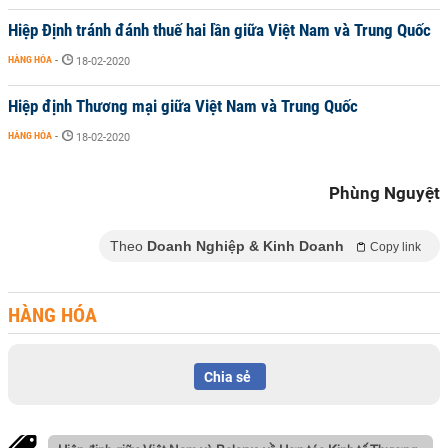
Hiệp Định tránh đánh thuế hai lần giữa Việt Nam và Trung Quốc
HÀNG HÓA
-
18-02-2020
Hiệp định Thương mại giữa Việt Nam và Trung Quốc
HÀNG HÓA
-
18-02-2020
Phùng Nguyệt
Theo
Doanh Nghiệp & Kinh Doanh
Copy link
HÀNG HÓA
Chia sẻ