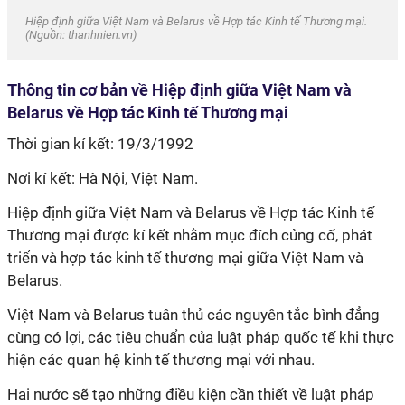
Hiệp định giữa Việt Nam và Belarus về Hợp tác Kinh tế Thương mại.
(Nguồn: thanhnien.vn)
Thông tin cơ bản về Hiệp định giữa Việt Nam và
Belarus về Hợp tác Kinh tế Thương mại
Thời gian kí kết: 19/3/1992
Nơi kí kết: Hà Nội, Việt Nam.
Hiệp định giữa Việt Nam và Belarus về Hợp tác Kinh tế
Thương mại được kí kết nhằm mục đích củng cố, phát
triển và hợp tác kinh tế thương mại giữa Việt Nam và
Belarus.
Việt Nam và Belarus tuân thủ các nguyên tắc bình đẳng
cùng có lợi, các tiêu chuẩn của luật pháp quốc tế khi thực
hiện các quan hệ kinh tế thương mại với nhau.
Hai nước sẽ tạo những điều kiện cần thiết về luật pháp