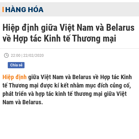
HÀNG HÓA
Hiệp định giữa Việt Nam và Belarus
về Hợp tác Kinh tế Thương mại
22:00 | 22/02/2020
Chia sẻ
Hiệp định
giữa Việt Nam và Belarus về Hợp tác Kinh
tế Thương mại được kí kết nhằm mục đích củng cố,
phát triển và hợp tác kinh tế thương mại giữa Việt
Nam và Belarus.