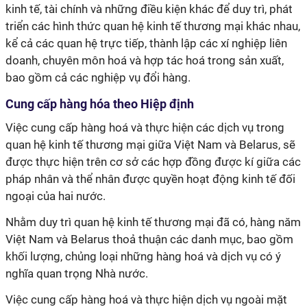
kinh tế, tài chính và những điều kiện khác để duy trì, phát
triển các hình thức quan hệ kinh tế thương mại khác nhau,
kể cả các quan hệ trực tiếp, thành lập các xí nghiệp liên
doanh, chuyên môn hoá và hợp tác hoá trong sản xuất,
bao gồm cả các nghiệp vụ đổi hàng.
Cung cấp hàng hóa theo Hiệp định
Việc cung cấp hàng hoá và thực hiện các dịch vụ trong
quan hệ kinh tế thương mại giữa Việt Nam và Belarus, sẽ
được thực hiện trên cơ sở các hợp đồng được kí giữa các
pháp nhân và thể nhân được quyền hoạt động kinh tế đối
ngoại của hai nước.
Nhằm duy trì quan hệ kinh tế thương mại đã có, hàng năm
Việt Nam và Belarus thoả thuận các danh mục, bao gồm
khối lượng, chủng loại những hàng hoá và dịch vụ có ý
nghĩa quan trọng Nhà nước.
Việc cung cấp hàng hoá và thực hiện dịch vụ ngoài mặt