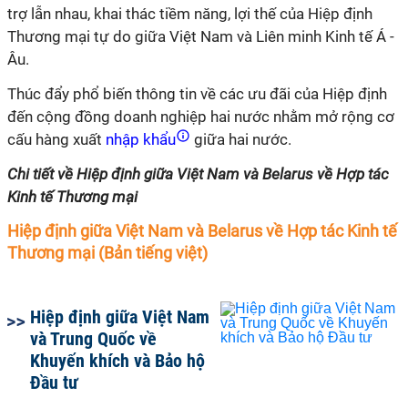
trợ lẫn nhau, khai thác tiềm năng, lợi thế của Hiệp định
Thương mại tự do giữa Việt Nam và Liên minh Kinh tế Á -
Âu.
Thúc đẩy phổ biến thông tin về các ưu đãi của Hiệp định
đến cộng đồng doanh nghiệp hai nước nhằm mở rộng cơ
cấu hàng xuất
nhập khẩu
giữa hai nước.
Chi tiết về Hiệp định giữa Việt Nam và Belarus về Hợp tác
Kinh tế Thương mại
Hiệp định giữa Việt Nam và Belarus về Hợp tác Kinh tế
Thương mại (Bản tiếng việt)
Hiệp định giữa Việt Nam
và Trung Quốc về
Khuyến khích và Bảo hộ
Đầu tư