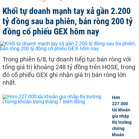
Khối tự doanh mạnh tay xả gần 2.200
tỷ đồng sau ba phiên, bán ròng 200 tỷ
đồng cổ phiếu GEX hôm nay
Trong phiên 6/8, tự doanh tiếp tục bán ròng với
tổng giá trị khoảng 248 tỷ đồng trên HOSE, trong
đó cổ phiếu GEX ghi nhận giá trị bán ròng lớn
nhất.
Hơn
227.000
tài khoản
gia nhập
thị trường
chứng
khoán