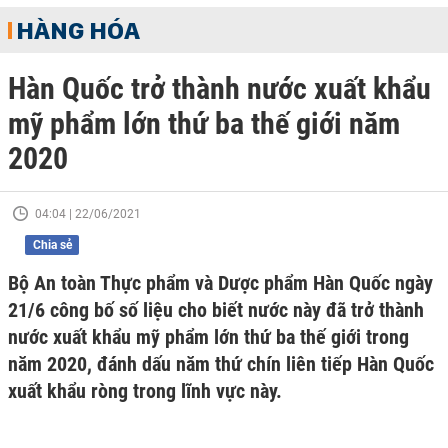
HÀNG HÓA
Hàn Quốc trở thành nước xuất khẩu
mỹ phẩm lớn thứ ba thế giới năm
2020
04:04 | 22/06/2021
Chia sẻ
Bộ An toàn Thực phẩm và Dược phẩm Hàn Quốc ngày
21/6 công bố số liệu cho biết nước này đã trở thành
nước xuất khẩu mỹ phẩm lớn thứ ba thế giới trong
năm 2020, đánh dấu năm thứ chín liên tiếp Hàn Quốc
xuất khẩu ròng trong lĩnh vực này.