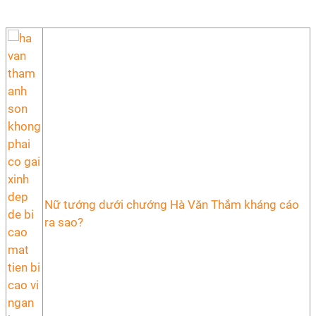
Nữ tướng dưới chướng Hà Văn Thắm kháng cáo
ra sao?