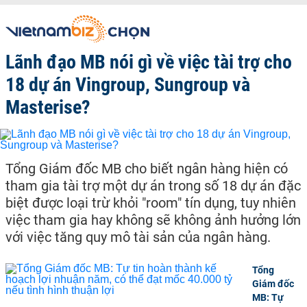
Lãnh đạo MB nói gì về việc tài trợ cho
18 dự án Vingroup, Sungroup và
Masterise?
Tổng Giám đốc MB cho biết ngân hàng hiện có
tham gia tài trợ một dự án trong số 18 dự án đặc
biệt được loại trừ khỏi "room" tín dụng, tuy nhiên
việc tham gia hay không sẽ không ảnh hưởng lớn
với việc tăng quy mô tài sản của ngân hàng.
Tổng
Giám đốc
MB: Tự