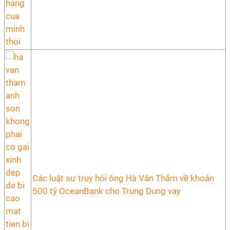
Các luật sư truy hỏi ông Hà Văn Thắm về khoản
500 tỷ OceanBank cho Trung Dung vay