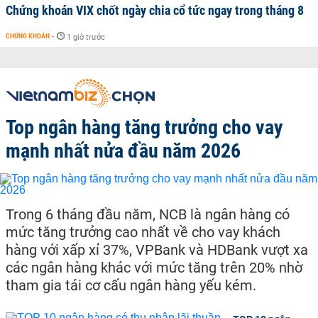
Chứng khoán VIX chốt ngày chia cổ tức ngay trong tháng 8
CHỨNG KHOÁN
-
1 giờ trước
Top ngân hàng tăng trưởng cho vay
mạnh nhất nửa đầu năm 2026
Trong 6 tháng đầu năm, NCB là ngân hàng có
mức tăng trưởng cao nhất về cho vay khách
hàng với xấp xỉ 37%, VPBank và HDBank vượt xa
các ngân hàng khác với mức tăng trên 20% nhờ
tham gia tái cơ cấu ngân hàng yếu kém.