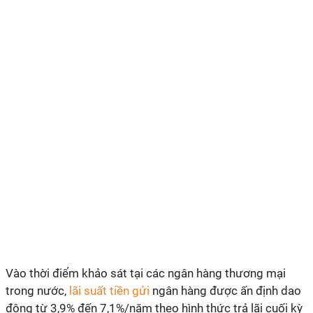
Vào thời điểm khảo sát tại các ngân hàng thương mại
trong nước,
lãi suất tiền gửi
ngân hàng được ấn định dao
động từ 3,9% đến 7,1%/năm theo hình thức trả lãi cuối kỳ