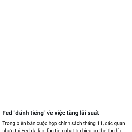
Fed "đánh tiếng" về việc tăng lãi suất
Trong biên bản cuộc họp chính sách tháng 11, các quan
chức tại Fed đã lần đầu tiên phát tín hiệu có thể thu hồi