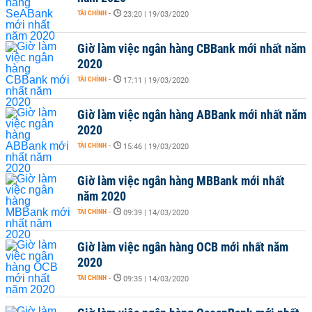
TÀI CHÍNH
-
23:20 | 19/03/2020
Giờ làm việc ngân hàng CBBank mới nhất năm
2020
TÀI CHÍNH
-
17:11 | 19/03/2020
Giờ làm việc ngân hàng ABBank mới nhất năm
2020
TÀI CHÍNH
-
15:46 | 19/03/2020
Giờ làm việc ngân hàng MBBank mới nhất
năm 2020
TÀI CHÍNH
-
09:39 | 14/03/2020
Giờ làm việc ngân hàng OCB mới nhất năm
2020
TÀI CHÍNH
-
09:35 | 14/03/2020