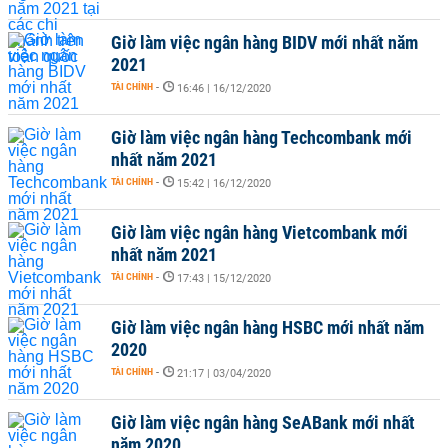
Giờ làm việc ngân hàng BIDV mới nhất năm
2021
TÀI CHÍNH
-
16:46 | 16/12/2020
Giờ làm việc ngân hàng Techcombank mới
nhất năm 2021
TÀI CHÍNH
-
15:42 | 16/12/2020
Giờ làm việc ngân hàng Vietcombank mới
nhất năm 2021
TÀI CHÍNH
-
17:43 | 15/12/2020
Giờ làm việc ngân hàng HSBC mới nhất năm
2020
TÀI CHÍNH
-
21:17 | 03/04/2020
Giờ làm việc ngân hàng SeABank mới nhất
năm 2020