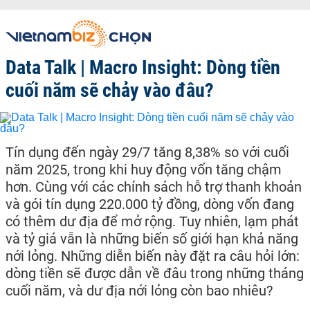
Data Talk | Macro Insight: Dòng tiền
cuối năm sẽ chảy vào đâu?
Tín dụng đến ngày 29/7 tăng 8,38% so với cuối
năm 2025, trong khi huy động vốn tăng chậm
hơn. Cùng với các chính sách hỗ trợ thanh khoản
và gói tín dụng 220.000 tỷ đồng, dòng vốn đang
có thêm dư địa để mở rộng. Tuy nhiên, lạm phát
và tỷ giá vẫn là những biến số giới hạn khả năng
nới lỏng. Những diễn biến này đặt ra câu hỏi lớn:
dòng tiền sẽ được dẫn về đâu trong những tháng
cuối năm, và dư địa nới lỏng còn bao nhiêu?