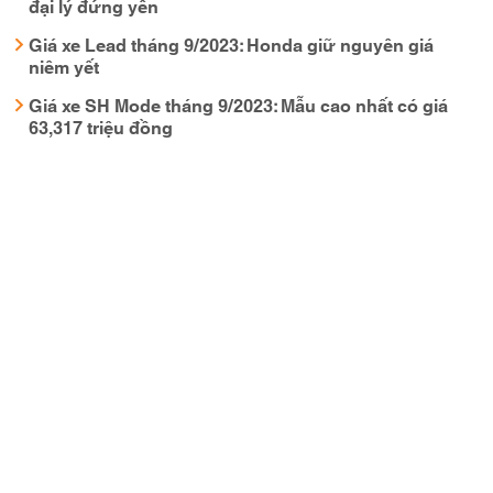
đại lý đứng yên
Giá xe Lead tháng 9/2023: Honda giữ nguyên giá
niêm yết
Giá xe SH Mode tháng 9/2023: Mẫu cao nhất có giá
63,317 triệu đồng