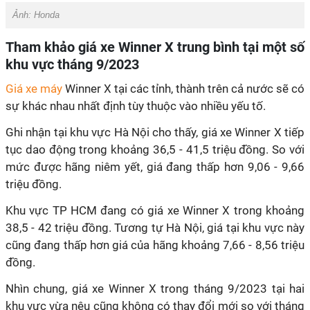
Ảnh:
Honda
Tham khảo giá xe Winner X trung bình tại một số
khu vực
tháng 9/2023
Giá xe máy
Winner X tại các tỉnh, thành trên cả nước sẽ có
sự khác nhau nhất định tùy thuộc vào nhiều yếu tố.
Ghi nhận tại khu vực Hà Nội cho thấy, giá xe Winner X tiếp
tục dao động trong khoảng 36,5 - 41,5 triệu đồng. So với
mức được hãng niêm yết, giá đang thấp hơn 9,06 - 9,66
triệu đồng.
Khu vực TP HCM đang có giá xe Winner X trong khoảng
38,5 - 42 triệu đồng. Tương tự Hà Nội, giá tại khu vực này
cũng đang thấp hơn giá của hãng khoảng 7,66 - 8,56 triệu
đồng.
Nhìn chung, giá xe Winner X trong tháng 9/2023 tại hai
khu vực vừa nêu cũng không có thay đổi mới so với tháng