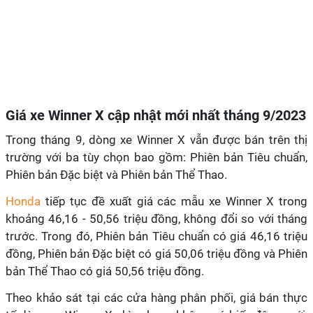
Giá xe Winner X cập nhật mới nhất
tháng 9/2023
Trong tháng 9, dòng xe Winner X vẫn được bán trên thị
trường với ba tùy chọn bao gồm: Phiên bản Tiêu chuẩn,
Phiên bản Đặc biệt và Phiên bản Thể Thao.
Honda
tiếp tục đề xuất giá các mẫu xe Winner X trong
khoảng 46,16 - 50,56 triệu đồng, không đổi so với tháng
trước. Trong đó, Phiên bản Tiêu chuẩn có giá 46,16 triệu
đồng, Phiên bản Đặc biệt có giá 50,06 triệu đồng và Phiên
bản Thể Thao có giá 50,56 triệu đồng.
Theo khảo sát tại các cửa hàng phân phối, giá bán thực