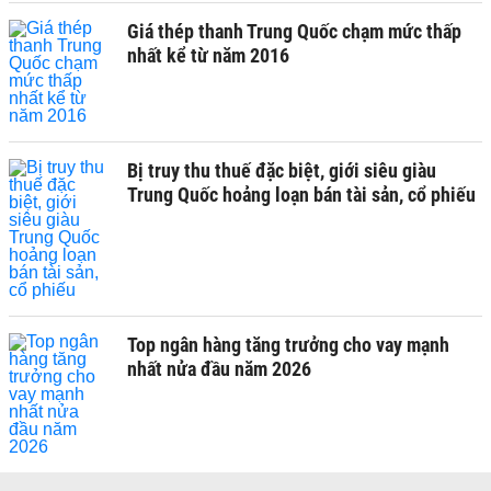
Giá thép thanh Trung Quốc chạm mức thấp
nhất kể từ năm 2016
Bị truy thu thuế đặc biệt, giới siêu giàu
Trung Quốc hoảng loạn bán tài sản, cổ phiếu
Top ngân hàng tăng trưởng cho vay mạnh
nhất nửa đầu năm 2026