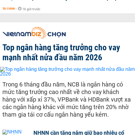
TÀI CHÍNH
-
16 giờ trước
Top ngân hàng tăng trưởng cho vay
mạnh nhất nửa đầu năm 2026
Trong 6 tháng đầu năm, NCB là ngân hàng có
mức tăng trưởng cao nhất về cho vay khách
hàng với xấp xỉ 37%, VPBank và HDBank vượt xa
các ngân hàng khác với mức tăng trên 20% nhờ
tham gia tái cơ cấu ngân hàng yếu kém.
NHNN cần tăng nắm giữ bao nhiêu cổ