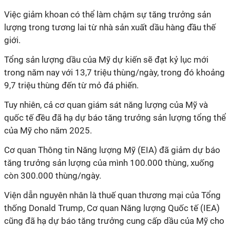
Việc giảm khoan có thể làm chậm sự tăng trưởng sản
lượng trong tương lai từ nhà sản xuất dầu hàng đầu thế
giới.
Tổng sản lượng dầu của Mỹ dự kiến sẽ đạt kỷ lục mới
trong năm nay với 13,7 triệu thùng/ngày, trong đó khoảng
9,7 triệu thùng đến từ mỏ đá phiến.
Tuy nhiên, cả cơ quan giám sát năng lượng của Mỹ và
quốc tế đều đã hạ dự báo tăng trưởng sản lượng tổng thể
của Mỹ cho năm 2025.
Cơ quan Thông tin Năng lượng Mỹ (EIA) đã giảm dự báo
tăng trưởng sản lượng của mình 100.000 thùng, xuống
còn 300.000 thùng/ngày.
Viện dẫn nguyên nhân là thuế quan thương mại của Tổng
thống Donald Trump, Cơ quan Năng lượng Quốc tế (IEA)
cũng đã hạ dự báo tăng trưởng cung cấp dầu của Mỹ cho