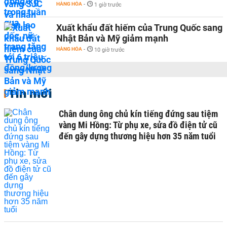
HÀNG HÓA
-
1 giờ trước
Xuất khẩu đất hiếm của Trung Quốc sang
Nhật Bản và Mỹ giảm mạnh
HÀNG HÓA
-
10 giờ trước
Tin mới
Chân dung ông chủ kín tiếng đứng sau tiệm
vàng Mi Hồng: Từ phụ xe, sửa đồ điện tử cũ
đến gây dựng thương hiệu hơn 35 năm tuổi