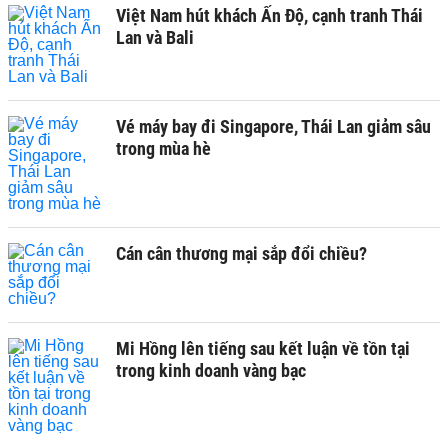
Việt Nam hút khách Ấn Độ, cạnh tranh Thái
Lan và Bali
Vé máy bay đi Singapore, Thái Lan giảm sâu
trong mùa hè
Cán cân thương mại sắp đổi chiều?
Mi Hồng lên tiếng sau kết luận về tồn tại
trong kinh doanh vàng bạc