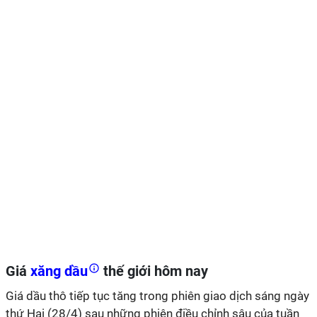
Giá
xăng dầu
thế giới hôm nay
Giá dầu thô tiếp tục tăng trong phiên giao dịch sáng ngày
thứ Hai (28/4) sau những phiên điều chỉnh sâu của tuần