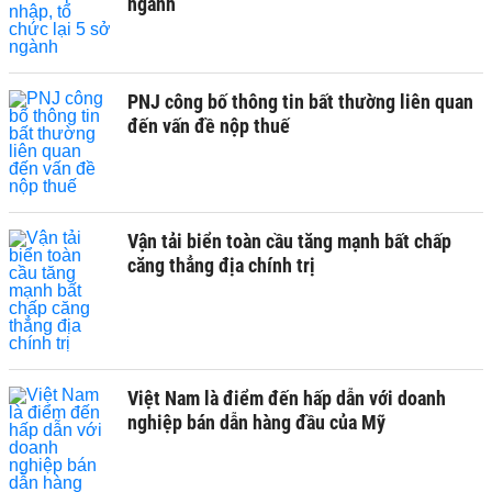
ngành
PNJ công bố thông tin bất thường liên quan
đến vấn đề nộp thuế
Vận tải biển toàn cầu tăng mạnh bất chấp
căng thẳng địa chính trị
Việt Nam là điểm đến hấp dẫn với doanh
nghiệp bán dẫn hàng đầu của Mỹ