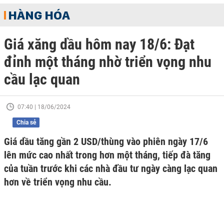
HÀNG HÓA
Giá xăng dầu hôm nay 18/6: Đạt
đỉnh một tháng nhờ triển vọng nhu
cầu lạc quan
07:40 | 18/06/2024
Chia sẻ
Giá dầu tăng gần 2 USD/thùng vào phiên ngày 17/6
lên mức cao nhất trong hơn một tháng, tiếp đà tăng
của tuần trước khi các nhà đầu tư ngày càng lạc quan
hơn về triển vọng nhu cầu.