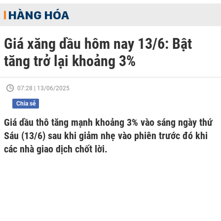
HÀNG HÓA
Giá xăng dầu hôm nay 13/6: Bật
tăng trở lại khoảng 3%
07:28 | 13/06/2025
Chia sẻ
Giá dầu thô tăng mạnh khoảng 3% vào sáng ngày thứ
Sáu (13/6) sau khi giảm nhẹ vào phiên trước đó khi
các nhà giao dịch chốt lời.