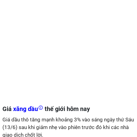
Giá
xăng dầu
thế giới hôm nay
Giá dầu thô tăng mạnh khoảng 3% vào sáng ngày thứ Sáu
(13/6) sau khi giảm nhẹ vào phiên trước đó khi các nhà
giao dịch chốt lời.